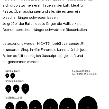
sich oft bis zu mehreren Tagen in der Luft. Ideal für
Feste, Überraschungen und alle, die es gern ein
bisschen länger schweben lassen.
Je größer der Ballon desto länger die Haltbarkeit.
Dementsprechend länger schwebt ein Riesenballon.
Latexballons werden NICHT(!) befüllt versendet!!!
In unserem Shop in Köln Ehrenfeld kann natürlich jeder
Ballon befüllt (zuzüglich Gasaufpreis) gekauft und
mitgenommen werden.