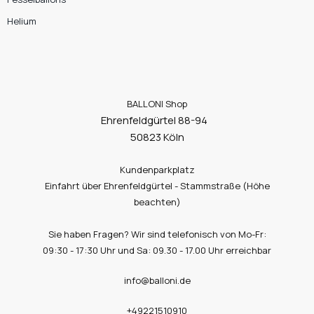
Helium
BALLONI Shop
Ehrenfeldgürtel 88-94
50823 Köln
Kundenparkplatz
Einfahrt über Ehrenfeldgürtel - Stammstraße (Höhe
beachten)
Sie haben Fragen? Wir sind telefonisch von Mo-Fr:
09:30 - 17:30 Uhr und Sa: 09.30 - 17.00 Uhr erreichbar
info@balloni.de
+49221510910