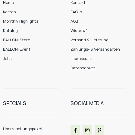
Home
Kontakt
Kerzen
FAQ´s
Monthly Highlights
AGB
Katalog
Widerruf
BALLONI Store
Versand & Lieferung
BALLONI Event
Zahlungs- & Versandarten
Jobs
Impressum
Datenschutz
SPECIALS
SOCIAL MEDIA
Überraschungspaket