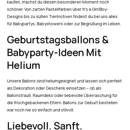
kaufen, machst du diesen besonderen Moment noch
schöner. Von zarten Pastellfarben über It’s a Girl/Boy-
Designs bis zu süßen Tiermotiven findest du bei uns alles
für Babypartys, Babyshowers oder zur Begrüßung im Leben.
Geburtstagsballons &
Babyparty-Ideen Mit
Helium
Unsere Ballons sind heliumgeeignet und lassen sich perfekt
als Dekoration oder Geschenk einsetzen – ob als
Ballonstrauß, Raumdeko oder liebevolle Überraschung für
die frischgebackenen Eltern. Ballons zur Geburt bestellen
war noch nie so einfach und stilvoll.
Liebevoll. Sanft.