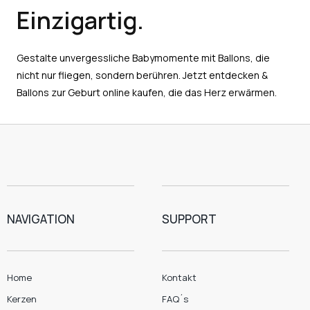
Einzigartig.
Gestalte unvergessliche Babymomente mit Ballons, die
nicht nur fliegen, sondern berühren. Jetzt entdecken &
Ballons zur Geburt online kaufen, die das Herz erwärmen.
NAVIGATION
SUPPORT
Home
Kontakt
Kerzen
FAQ´s