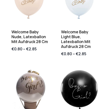
Welcome Baby
Welcome Baby
Nude, Latexballon
Light Blue,
Mit Aufdruck 28 Cm
Latexballon Mit
Aufdruck 28 Cm
€
0.80
–
€
2.85
€
0.80
–
€
2.85