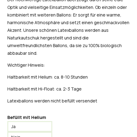
Optik und vielseitige Einsatzmöglichkeiten. Ob einzeln oder
kombiniert mit weiteren Ballons: Er sorgt für eine warme,
harmonische Atmosphäre und setzt einen geschmackvollen
Akzent. Unsere schönen Latexballons werden aus
Naturkautschuk hergestellt und sind die
umweltfreundlichsten Ballons, da sie zu 100% biologisch
abbaubar sind.
Wichtiger Hinweis:
Haltbarkeit mit Helium: ca. 8-10 Stunden
Haltbarkeit mit Hi-Float: ca. 2-3 Tage
Latexballons werden nicht befüllt versendet
Befüllt mit Helium
Ja