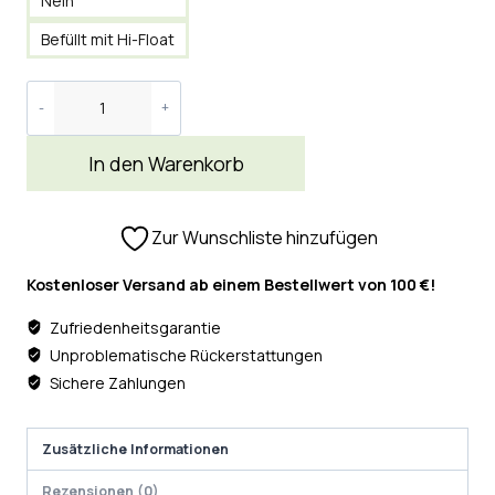
Nein
Befüllt mit Hi-Float
In den Warenkorb
Zur Wunschliste hinzufügen
Kostenloser Versand ab einem Bestellwert von 100 €!
Zufriedenheitsgarantie
Unproblematische Rückerstattungen
Sichere Zahlungen
Zusätzliche Informationen
Rezensionen (0)