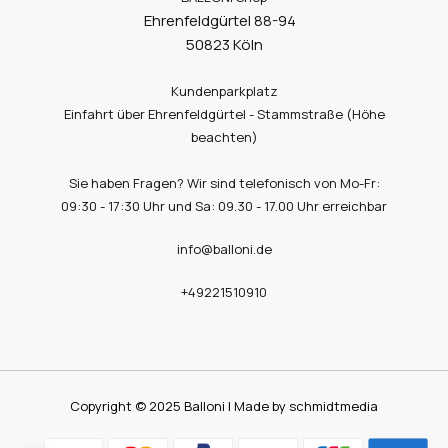
Ehrenfeldgürtel 88-94
50823 Köln
Kundenparkplatz
Einfahrt über Ehrenfeldgürtel - Stammstraße (Höhe
beachten)
Sie haben Fragen? Wir sind telefonisch von Mo-Fr:
09:30 - 17:30 Uhr und Sa: 09.30 - 17.00 Uhr erreichbar
info@balloni.de
+49221510910
Copyright © 2025 Balloni | Made by schmidtmedia