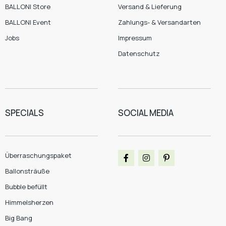
BALLONI Store
Versand & Lieferung
BALLONI Event
Zahlungs- & Versandarten
Jobs
Impressum
Datenschutz
SPECIALS
SOCIAL MEDIA
Überraschungspaket
Ballonsträuße
Bubble befüllt
Himmelsherzen
Big Bang