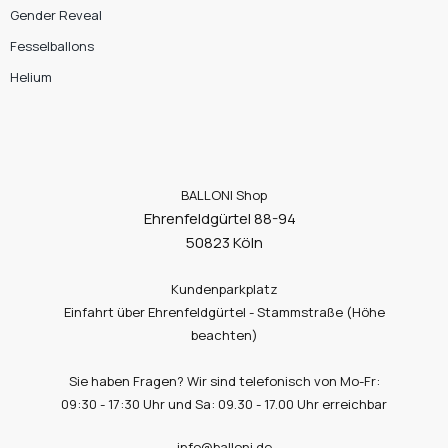
Gender Reveal
Fesselballons
Helium
BALLONI Shop
Ehrenfeldgürtel 88-94
50823 Köln
Kundenparkplatz
Einfahrt über Ehrenfeldgürtel - Stammstraße (Höhe
beachten)
Sie haben Fragen? Wir sind telefonisch von Mo-Fr:
09:30 - 17:30 Uhr und Sa: 09.30 - 17.00 Uhr erreichbar
info@balloni.de