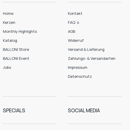
Home
Kontakt
Kerzen
FAQ´s
Monthly Highlights
AGB
Katalog
Widerruf
BALLONI Store
Versand & Lieferung
BALLONI Event
Zahlungs- & Versandarten
Jobs
Impressum
Datenschutz
SPECIALS
SOCIAL MEDIA