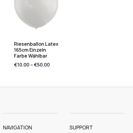
Riesenballon Latex
165cm Einzeln
Farbe Wählbar
€
10.00
–
€
50.00
NAVIGATION
SUPPORT