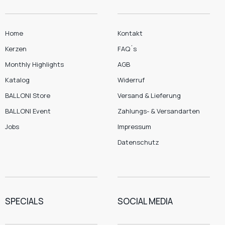
Home
Kontakt
Kerzen
FAQ´s
Monthly Highlights
AGB
Katalog
Widerruf
BALLONI Store
Versand & Lieferung
BALLONI Event
Zahlungs- & Versandarten
Jobs
Impressum
Datenschutz
SPECIALS
SOCIAL MEDIA