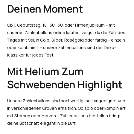
Deinen Moment
Ob 1. Geburtstag, 18., 30., 50. oder Firmenjubiläum – mit
unseren Zahlenballons online kaufen, zeigst du die Zahl des
Tages mit Stil. In Gold, Silber, Roségold oder farbig – einzeln
oder kombiniert – unsere Zahlenballons sind der Deko-
Klassiker für jedes Fest.
Mit Helium Zum
Schwebenden Highlight
Unsere Zahlenballons sind hochwertig, heliumgeeignet und
in verschiedenen Größen erhältlich. Ob solo oder kombiniert
mit Sternen oder Herzen – Zahlenballons bestellen bringt
deine Botschaft elegant in die Luft.