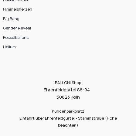
Himmelsherzen
Big Bang
Gender Reveal
Fesselballons
Helium
BALLONI Shop
Ehrenfeldgürtel 88-94
50823 Köln
Kundenparkplatz
Einfahrt über Ehrenfeldgürtel - Stammstraße (Höhe
beachten)