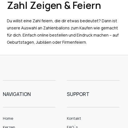
Zahl Zeigen & Feiern
Du willst eine Zahl feiern, die dir etwas bedeutet? Dann ist
unsere Auswahl an Zahlenballons zum Kaufen wie gemacht
für dich. Einfach online bestellen und Eindruck machen – auf
Geburtstagen, Jubiläen oder Firmenfeiern.
NAVIGATION
SUPPORT
Home
Kontakt
Kerzen
FAQ´s