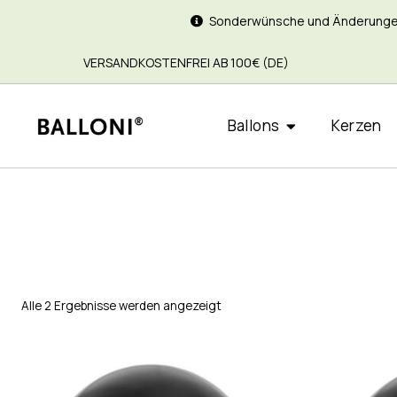
Sonderwünsche und Änderungen si
VERSANDKOSTENFREI AB 100€ (DE)
Ballons
Kerzen
Alle 2 Ergebnisse werden angezeigt