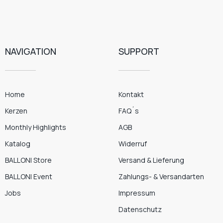
NAVIGATION
SUPPORT
Home
Kontakt
Kerzen
FAQ´s
Monthly Highlights
AGB
Katalog
Widerruf
BALLONI Store
Versand & Lieferung
BALLONI Event
Zahlungs- & Versandarten
Jobs
Impressum
Datenschutz