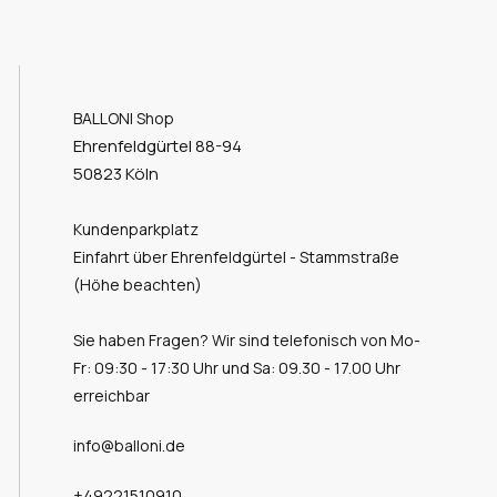
BALLONI Shop
Ehrenfeldgürtel 88-94
50823 Köln
Kundenparkplatz
Einfahrt über Ehrenfeldgürtel - Stammstraße
(Höhe beachten)
Sie haben Fragen? Wir sind telefonisch von Mo-
Fr: 09:30 - 17:30 Uhr und Sa: 09.30 - 17.00 Uhr
erreichbar
info@balloni.de
+49221510910