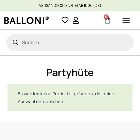
VERSANDKOSTENFREI AB 100€ (DE)
0
Partyhüte
Es wurden keine Produkte gefunden, die deiner
Auswahl entsprechen.