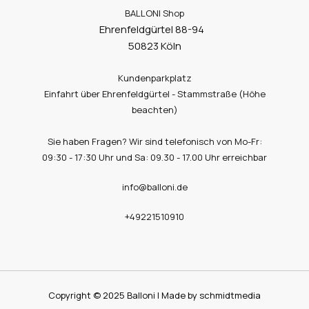
BALLONI Shop
Ehrenfeldgürtel 88-94
50823 Köln
Kundenparkplatz
Einfahrt über Ehrenfeldgürtel - Stammstraße (Höhe
beachten)
Sie haben Fragen? Wir sind telefonisch von Mo-Fr:
09:30 - 17:30 Uhr und Sa: 09.30 - 17.00 Uhr erreichbar
info@balloni.de
+49221510910
Copyright © 2025 Balloni | Made by schmidtmedia