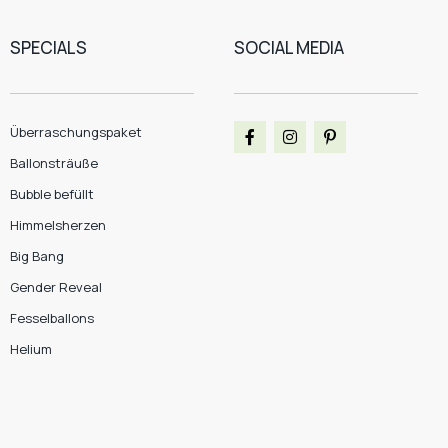
SPECIALS
SOCIAL MEDIA
Überraschungspaket
Ballonsträuße
Bubble befüllt
Himmelsherzen
Big Bang
Gender Reveal
Fesselballons
Helium