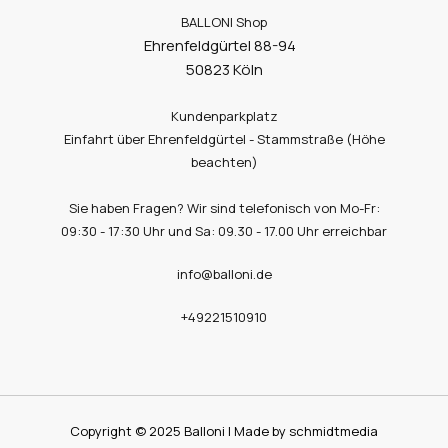
BALLONI Shop
Ehrenfeldgürtel 88-94
50823 Köln
Kundenparkplatz
Einfahrt über Ehrenfeldgürtel - Stammstraße (Höhe
beachten)
Sie haben Fragen? Wir sind telefonisch von Mo-Fr:
09:30 - 17:30 Uhr und Sa: 09.30 - 17.00 Uhr erreichbar
info@balloni.de
+49221510910
Copyright © 2025 Balloni | Made by schmidtmedia