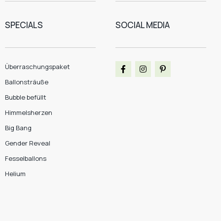
SPECIALS
SOCIAL MEDIA
Überraschungspaket
Ballonsträuße
Bubble befüllt
Himmelsherzen
Big Bang
Gender Reveal
Fesselballons
Helium