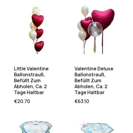
Little Valentine
Valentine Deluxe
Ballonstrauß,
Ballonstrauß,
Befüllt Zum
Befüllt Zum
Abholen, Ca. 2
Abholen, Ca. 2
Tage Haltbar
Tage Haltbar
€
20.70
€
63.10