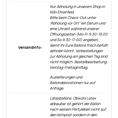
Nur Abholung in unserem Shop in
Köln Ehrenfeld.
Bitte beim Check-Out unter
“Abholung vor Ort” ein Datum und
eine Uhrzeit während unserer
Öffnungszeiten (Mo-Fr 9:30-19:00
und Sa 9:30-17:00) angeben,
damit ihr Eure Ballons frisch befüllt
Versandinfo:
abholen könnt. Vorbestellungen
zur Abholung am gleichen Tag sind
nicht möglich. Bestellbearbeitung:
Montag-Freitagmittag.
Auslieferungen und
Ballondekorationen nur auf
Anfrage.
Latexballons: Obwohl Latex
abbaubar ist gehört der Ballon
nach seinem Partyleben nicht auf
den Kompost sondern in den