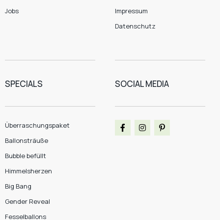
Jobs
Impressum
Datenschutz
SPECIALS
SOCIAL MEDIA
Überraschungspaket
Ballonsträuße
Bubble befüllt
Himmelsherzen
Big Bang
Gender Reveal
Fesselballons