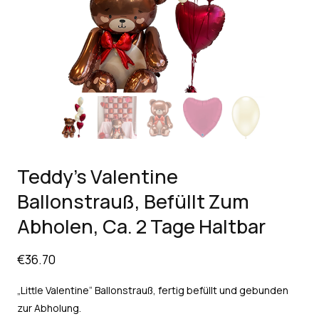
Teddy’s Valentine
Ballonstrauß, Befüllt Zum
Abholen, Ca. 2 Tage Haltbar
€
36.70
„Little Valentine“ Ballonstrauß, fertig befüllt und gebunden
zur Abholung.