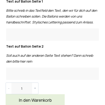
Text auf Ballon Seite 1
Bitte schreib in das Textfeld den Text, den wir für dich auf den
Ballon schreiben sollen. Die Ballons werden von uns
handbeschriftet. Stylisches Lettering passend zum Anlass.
Text auf Ballon Seite 2
Soll auch auf der anderen Seite Text stehen? Dann schreib
den bitte hier rein:
In den Warenkorb