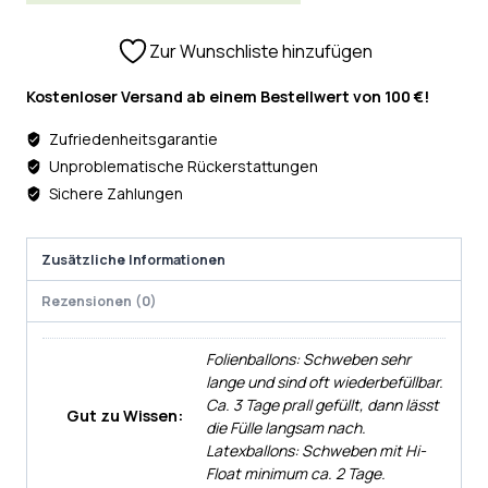
Zur Wunschliste hinzufügen
Kostenloser Versand ab einem Bestellwert von 100 €!
Zufriedenheitsgarantie
Unproblematische Rückerstattungen
Sichere Zahlungen
Zusätzliche Informationen
Rezensionen (0)
Folienballons: Schweben sehr
lange und sind oft wiederbefüllbar.
Ca. 3 Tage prall gefüllt, dann lässt
Gut zu Wissen:
die Fülle langsam nach.
Latexballons: Schweben mit Hi-
Float minimum ca. 2 Tage.