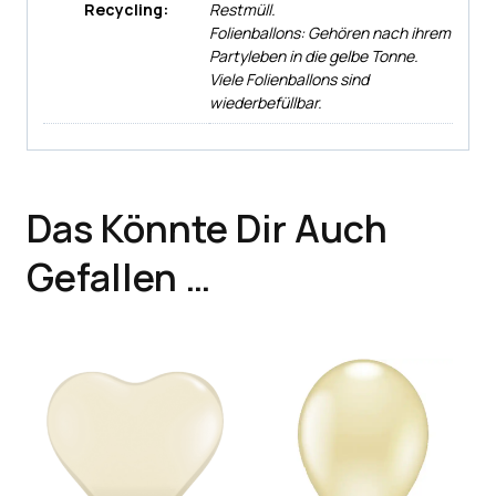
Recycling:
Restmüll.
Folienballons: Gehören nach ihrem
Partyleben in die gelbe Tonne.
Viele Folienballons sind
wiederbefüllbar.
Das Könnte Dir Auch
Gefallen …