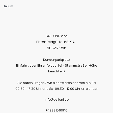
Helium
BALLONI Shop
Ehrenfeldgürtel 88-94
50823 Köln
Kundenparkplatz
Einfahrt über Ehrenfeldgürtel - Stammstraße (Höhe
beachten)
Sie haben Fragen? Wir sind telefonisch von Mo-Fr:
09:30 - 17:30 Uhr und Sa: 09.30 - 17.00 Uhr erreichbar
info@balloni.de
+49221510910