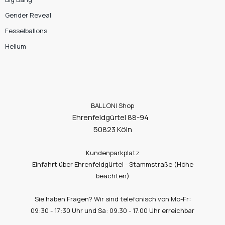
Gender Reveal
Fesselballons
Helium
BALLONI Shop
Ehrenfeldgürtel 88-94
50823 Köln
Kundenparkplatz
Einfahrt über Ehrenfeldgürtel - Stammstraße (Höhe
beachten)
Sie haben Fragen? Wir sind telefonisch von Mo-Fr:
09:30 - 17:30 Uhr und Sa: 09.30 - 17.00 Uhr erreichbar