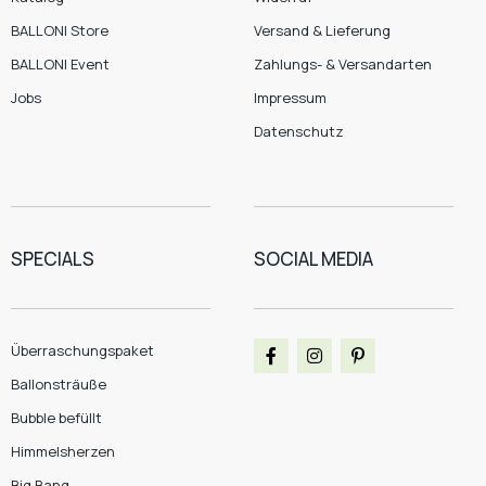
BALLONI Store
Versand & Lieferung
BALLONI Event
Zahlungs- & Versandarten
Jobs
Impressum
Datenschutz
SPECIALS
SOCIAL MEDIA
Überraschungspaket
Ballonsträuße
Bubble befüllt
Himmelsherzen
Big Bang