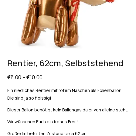
Rentier, 62cm, Selbststehend
€
8.00
–
€
10.00
Ein niedliches Rentier mit rotem Näschen als Folienballon.
Die sind ja so fleissig!
Dieser Ballon benötigt kein Ballongas da er von alleine steht.
Wir wünschen Euch ein frohes Fest!
Größe: Im befüllten Zustand circa 62cm.