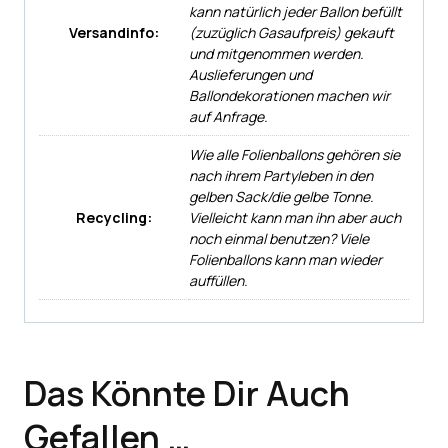
kann natürlich jeder Ballon befüllt
Versandinfo:
(zuzüglich Gasaufpreis) gekauft
und mitgenommen werden.
Auslieferungen und
Ballondekorationen machen wir
auf Anfrage.
Wie alle Folienballons gehören sie
nach ihrem Partyleben in den
gelben Sack/die gelbe Tonne.
Recycling:
Vielleicht kann man ihn aber auch
noch einmal benutzen? Viele
Folienballons kann man wieder
auffüllen.
Das Könnte Dir Auch
Gefallen …