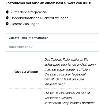
Kostenloser Versand ab einem Bestellwert von 100 €!
Zufriedenheitsgarantie
Unproblematische Rückerstattungen
Sichere Zahlungen
Zusätzliche Informationen
Rezensionen (0)
Das Tolle an Folienballons: Sie
schweben sehr lange und oft kann
man sie sogar wieder auffüllen.
Gut zu Wissen:
Sie sind circa drei Tage prall
gefüllt, dann lässt die Fülle
langsam nach.
Dieser Ballon kann auch befüllt
versendet werden.
In unserem Shop in Köln Ehrenfeld