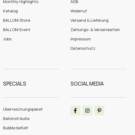
Monthly Highlights
AGB
Katalog
Widerruf
BALLONI Store
Versand & Lieferung
BALLONI Event
Zahlungs- & Versandarten
Jobs
Impressum
Datenschutz
SPECIALS
SOCIAL MEDIA
Überraschungspaket
Ballonsträuße
Bubble befüllt