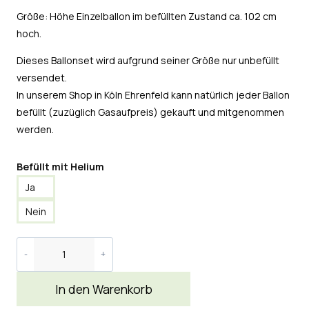
Größe: Höhe Einzelballon im befüllten Zustand ca. 102 cm
hoch.
Dieses Ballonset wird aufgrund seiner Größe nur unbefüllt
versendet.
In unserem Shop in Köln Ehrenfeld kann natürlich jeder Ballon
befüllt (zuzüglich Gasaufpreis) gekauft und mitgenommen
werden.
Befüllt mit Helium
Ja
Nein
In den Warenkorb