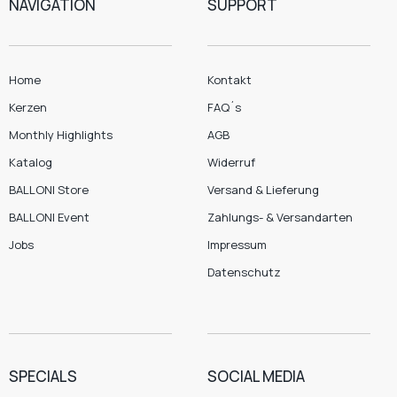
NAVIGATION
SUPPORT
Home
Kontakt
Kerzen
FAQ´s
Monthly Highlights
AGB
Katalog
Widerruf
BALLONI Store
Versand & Lieferung
BALLONI Event
Zahlungs- & Versandarten
Jobs
Impressum
Datenschutz
SPECIALS
SOCIAL MEDIA