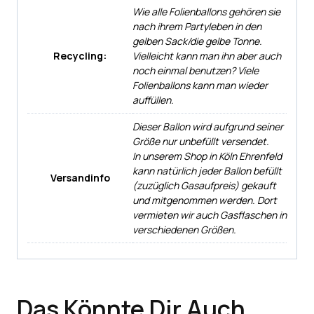
Wie alle Folienballons gehören sie
nach ihrem Partyleben in den
gelben Sack/die gelbe Tonne.
Recycling:
Vielleicht kann man ihn aber auch
noch einmal benutzen? Viele
Folienballons kann man wieder
auffüllen.
Dieser Ballon wird aufgrund seiner
Größe nur unbefüllt versendet.
In unserem Shop in Köln Ehrenfeld
kann natürlich jeder Ballon befüllt
Versandinfo
(zuzüglich Gasaufpreis) gekauft
und mitgenommen werden. Dort
vermieten wir auch Gasflaschen in
verschiedenen Größen.
Das Könnte Dir Auch