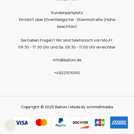
Kundenparkplatz
Einfahrt über Ehrenfeldgürtel - Stammstraße (Höhe
beachten)
Sie haben Fragen? Wir sind telefonisch von Mo-Fr:
09:30 - 17:30 Uhr und Sa: 09.30 - 17.00 Uhr erreichbar
info@balloni.de
+49221510910
Copyright © 2025 Balloni | Made by schmidtmedia