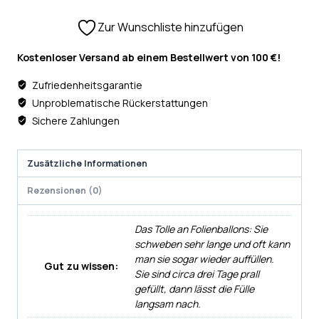
Zur Wunschliste hinzufügen
Kostenloser Versand ab einem Bestellwert von 100 €!
Zufriedenheitsgarantie
Unproblematische Rückerstattungen
Sichere Zahlungen
Zusätzliche Informationen
Rezensionen (0)
Das Tolle an Folienballons: Sie
schweben sehr lange und oft kann
man sie sogar wieder auffüllen.
Gut zu wissen:
Sie sind circa drei Tage prall
gefüllt, dann lässt die Fülle
langsam nach.