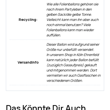
Wie alle Folienballons gehören sie
nach ihrem Partyleben in den
gelben Sack/die gelbe Tonne.
Recycling:
Vielleicht kann man ihn aber auch
noch einmal benutzen? Viele
Folienballons kann man wieder
auffüllen.
Dieser Ballon wird aufgrund seiner
Größe nur unbefüllt versendet.
In unserem Shop in Köln Ehrenfeld
kann natürlich jeder Ballon befüllt
Versandinfo
(zuzüglich Gasaufpreis) gekauft
und mitgenommen werden. Dort
vermieten wir auch Gasflaschen in
verschiedenen Größen.
Das Könnte Dir Auch