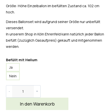
Größe: Höhe Einzelballon im befüllten Zustand ca. 102 cm
hoch.
Dieses Ballonset wird aufgrund seiner Größe nur unbefüllt
versendet.
In unserem Shop in Köln Ehrenfeld kann natürlich jeder Ballon
befüllt (zuzüglich Gasaufpreis) gekauft und mitgenommen
werden.
Befüllt mit Helium
Ja
Nein
In den Warenkorb