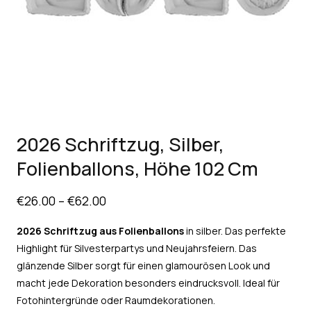
2026 Schriftzug, Silber,
Folienballons, Höhe 102 Cm
€
26.00
–
€
62.00
2026 Schriftzug aus Folienballons
in silber. Das perfekte
Highlight für Silvesterpartys und Neujahrsfeiern. Das
glänzende Silber sorgt für einen glamourösen Look und
macht jede Dekoration besonders eindrucksvoll. Ideal für
Fotohintergründe oder Raumdekorationen.