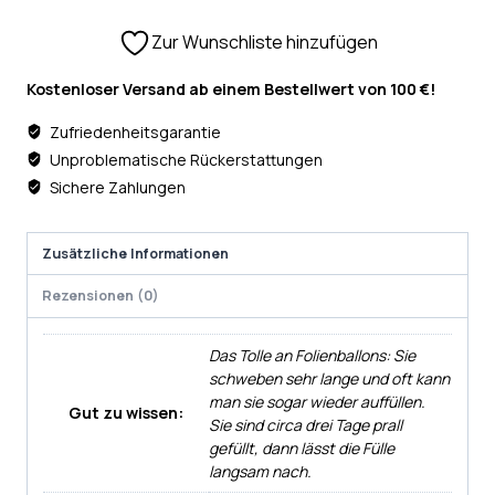
Zur Wunschliste hinzufügen
Kostenloser Versand ab einem Bestellwert von 100 €!
Zufriedenheitsgarantie
Unproblematische Rückerstattungen
Sichere Zahlungen
Zusätzliche Informationen
Rezensionen (0)
Das Tolle an Folienballons: Sie
schweben sehr lange und oft kann
man sie sogar wieder auffüllen.
Gut zu wissen:
Sie sind circa drei Tage prall
gefüllt, dann lässt die Fülle
langsam nach.