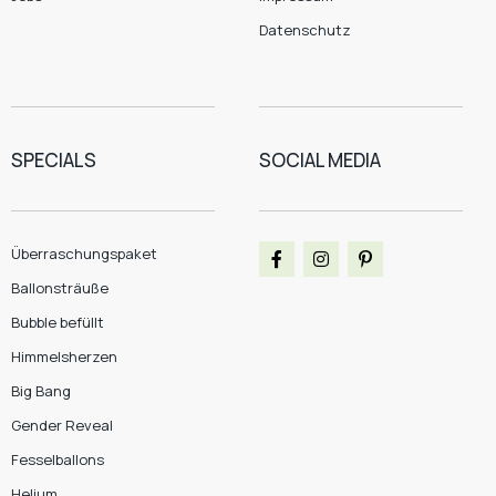
Datenschutz
SPECIALS
SOCIAL MEDIA
Überraschungspaket
Ballonsträuße
Bubble befüllt
Himmelsherzen
Big Bang
Gender Reveal
Fesselballons
Helium