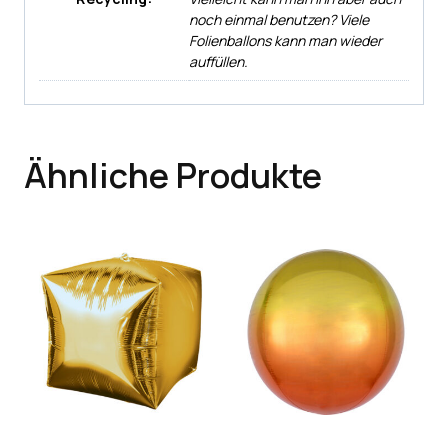
noch einmal benutzen? Viele
Folienballons kann man wieder
auffüllen.
Ähnliche Produkte