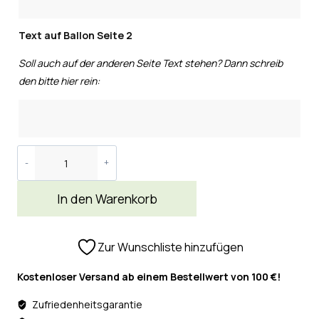
Text auf Ballon Seite 2
Soll auch auf der anderen Seite Text stehen? Dann schreib
den bitte hier rein:
In den Warenkorb
Zur Wunschliste hinzufügen
Kostenloser Versand ab einem Bestellwert von 100 €!
Zufriedenheitsgarantie