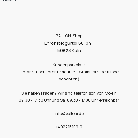
BALLONI Shop
Ehrenfeldgürtel 88-94
50823 Köln
Kundenparkplatz
Einfahrt über Ehrenfeldgürtel - Stammstraße (Höhe
beachten)
Sie haben Fragen? Wir sind telefonisch von Mo-Fr:
09:30 - 17:30 Uhr und Sa: 09.30 - 17.00 Uhr erreichbar
info@balloni.de
+49221510910