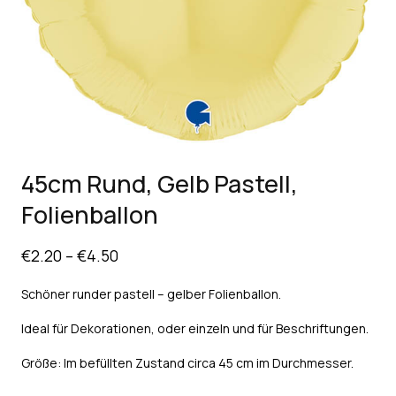
45cm Rund, Gelb Pastell,
Folienballon
€
2.20
–
€
4.50
Schöner runder pastell – gelber Folienballon.
Ideal für Dekorationen, oder einzeln und für Beschriftungen.
Größe: Im befüllten Zustand circa 45 cm im Durchmesser.