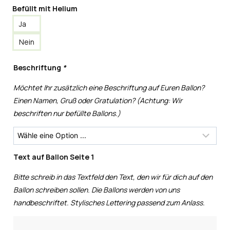
Befüllt mit Helium
Ja
Nein
Beschriftung
*
Möchtet Ihr zusätzlich eine Beschriftung auf Euren Ballon?
Einen Namen, Gruß oder Gratulation? (Achtung: Wir
beschriften nur befüllte Ballons.)
Text auf Ballon Seite 1
Bitte schreib in das Textfeld den Text, den wir für dich auf den
Ballon schreiben sollen. Die Ballons werden von uns
handbeschriftet. Stylisches Lettering passend zum Anlass.