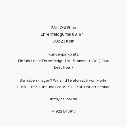
BALLONI Shop
Ehrenfeldgürtel 88-94
50823 Köln
Kundenparkplatz
Einfahrt über Ehrenfeldgürtel - Stammstraße (Höhe
beachten)
Sie haben Fragen? Wir sind telefonisch von Mo-Fr:
09:30 - 17:30 Uhr und Sa: 09.30 - 17.00 Uhr erreichbar
info@balloni.de
+49221510910