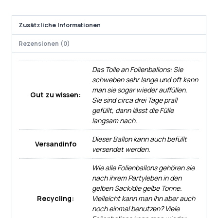
Zusätzliche Informationen
Rezensionen (0)
Das Tolle an Folienballons: Sie
schweben sehr lange und oft kann
man sie sogar wieder auffüllen.
Gut zu wissen:
Sie sind circa drei Tage prall
gefüllt, dann lässt die Fülle
langsam nach.
Dieser Ballon kann auch befüllt
Versandinfo
versendet werden.
Wie alle Folienballons gehören sie
nach ihrem Partyleben in den
gelben Sack/die gelbe Tonne.
Recycling:
Vielleicht kann man ihn aber auch
noch einmal benutzen? Viele