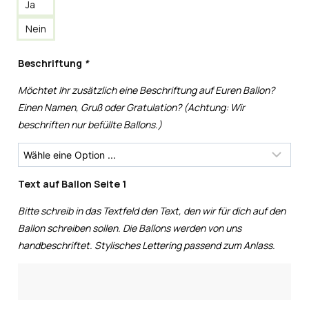
Ja
Nein
Beschriftung
*
Möchtet Ihr zusätzlich eine Beschriftung auf Euren Ballon?
Einen Namen, Gruß oder Gratulation? (Achtung: Wir
beschriften nur befüllte Ballons.)
Text auf Ballon Seite 1
Bitte schreib in das Textfeld den Text, den wir für dich auf den
Ballon schreiben sollen. Die Ballons werden von uns
handbeschriftet. Stylisches Lettering passend zum Anlass.