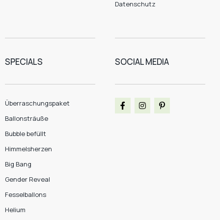
Datenschutz
SPECIALS
SOCIAL MEDIA
Überraschungspaket
Ballonsträuße
Bubble befüllt
Himmelsherzen
Big Bang
Gender Reveal
Fesselballons
Helium