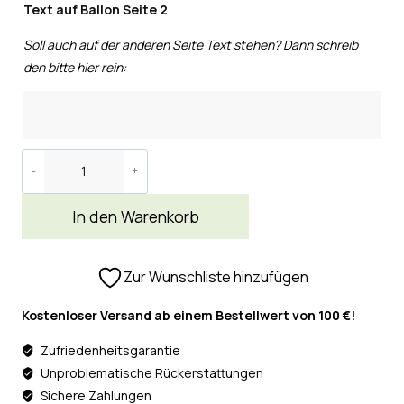
Text auf Ballon Seite 2
Soll auch auf der anderen Seite Text stehen? Dann schreib
den bitte hier rein:
In den Warenkorb
Zur Wunschliste hinzufügen
Kostenloser Versand ab einem Bestellwert von 100 €!
Zufriedenheitsgarantie
Unproblematische Rückerstattungen
Sichere Zahlungen