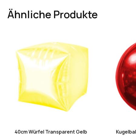
Ähnliche Produkte
40cm Würfel Transparent Gelb
Kugelbal