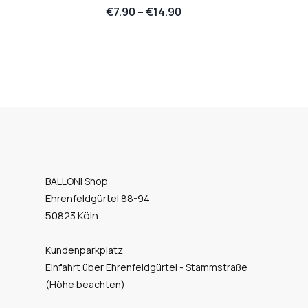
€
7.90
–
€
14.90
BALLONI Shop
Ehrenfeldgürtel 88-94
50823 Köln
Kundenparkplatz
Einfahrt über Ehrenfeldgürtel - Stammstraße
(Höhe beachten)