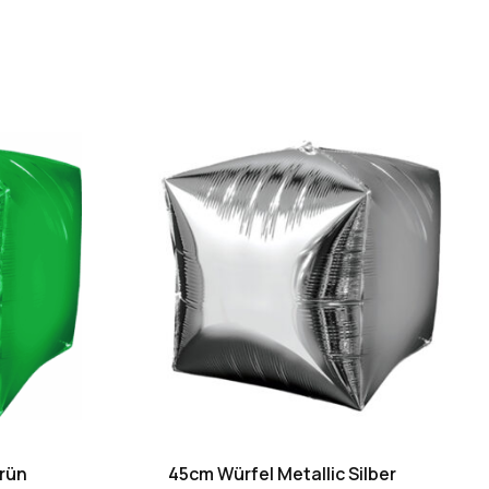
rün
45cm Würfel Metallic Silber