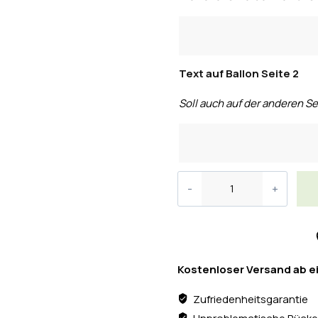
Text auf Ballon Seite 2
Soll auch auf der anderen Se
Kostenloser Versand ab e
Zufriedenheitsgarantie