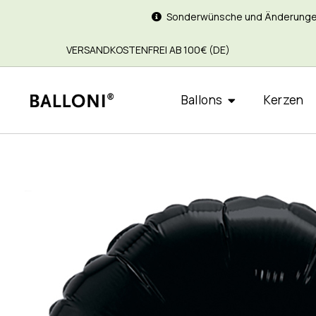
Sonderwünsche und Änderungen si
VERSANDKOSTENFREI AB 100€ (DE)
Ballons
Kerzen