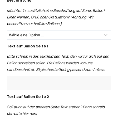
Beschriftung
*
Möchtet Ihr zusätzlich eine Beschriftung auf Euren Ballon?
Einen Namen, Gruß oder Gratulation? (Achtung: Wir
beschriften nur befüllte Ballons.)
Text auf Ballon Seite 1
Bitte schreib in das Textfeld den Text, den wir für dich auf den
Ballon schreiben sollen. Die Ballons werden von uns
handbeschriftet. Stylisches Lettering passend zum Anlass.
Text auf Ballon Seite 2
Soll auch auf der anderen Seite Text stehen? Dann schreib
den bitte hier rein: