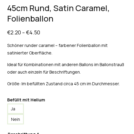
45cm Rund, Satin Caramel,
Folienballon
€
2.20
–
€
4.50
Schöner runder caramel – farbener Folienballon mit
satinierter Oberfläche.
Ideal für Kombinationen mit anderen Ballons im Ballonstrauß
oder auch einzeln für Beschriftungen.
Größe: Im befüllten Zustand circa 45 cm im Durchmesser.
Befüllt mit Helium
Ja
Nein