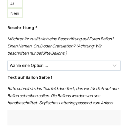
Ja
Nein
Beschriftung
*
Möchtet Ihr zusätzlich eine Beschriftung auf Euren Ballon?
Einen Namen, Gruß oder Gratulation? (Achtung: Wir
beschriften nur befüllte Ballons.)
Text auf Ballon Seite 1
Bitte schreib in das Textfeld den Text, den wir für dich auf den
Ballon schreiben sollen. Die Ballons werden von uns
handbeschriftet. Stylisches Lettering passend zum Anlass.