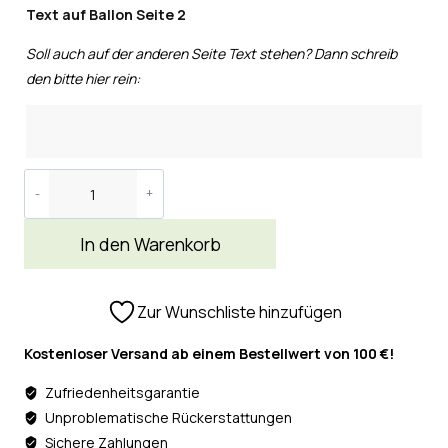
Text auf Ballon Seite 2
Soll auch auf der anderen Seite Text stehen? Dann schreib
den bitte hier rein:
In den Warenkorb
Zur Wunschliste hinzufügen
Kostenloser Versand ab einem Bestellwert von 100 €!
Zufriedenheitsgarantie
Unproblematische Rückerstattungen
Sichere Zahlungen