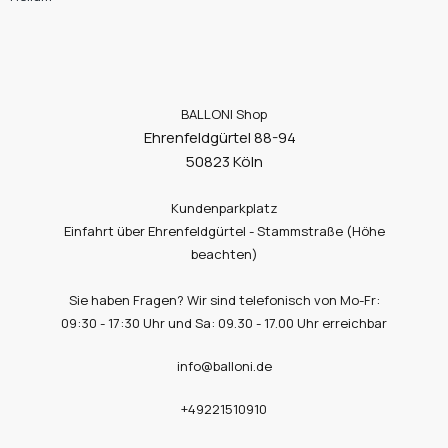
BALLONI Shop
Ehrenfeldgürtel 88-94
50823 Köln
Kundenparkplatz
Einfahrt über Ehrenfeldgürtel - Stammstraße (Höhe
beachten)
Sie haben Fragen? Wir sind telefonisch von Mo-Fr:
09:30 - 17:30 Uhr und Sa: 09.30 - 17.00 Uhr erreichbar
info@balloni.de
+49221510910