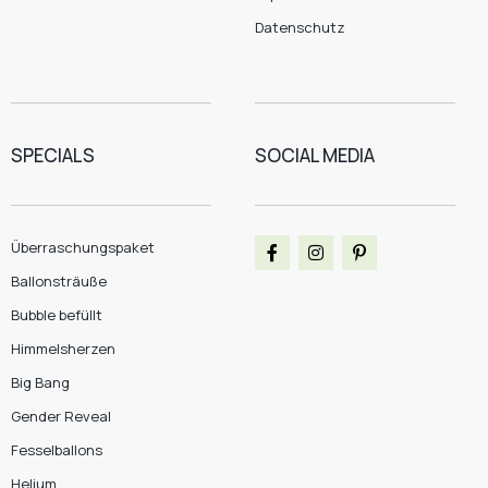
Datenschutz
SPECIALS
SOCIAL MEDIA
Überraschungspaket
Ballonsträuße
Bubble befüllt
Himmelsherzen
Big Bang
Gender Reveal
Fesselballons
Helium