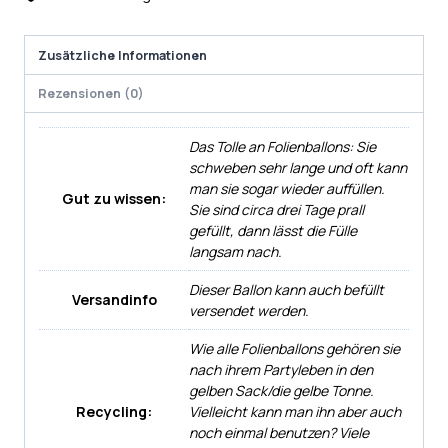
Zusätzliche Informationen
Rezensionen (0)
Das Tolle an Folienballons: Sie
schweben sehr lange und oft kann
man sie sogar wieder auffüllen.
Gut zu wissen:
Sie sind circa drei Tage prall
gefüllt, dann lässt die Fülle
langsam nach.
Dieser Ballon kann auch befüllt
Versandinfo
versendet werden.
Wie alle Folienballons gehören sie
nach ihrem Partyleben in den
gelben Sack/die gelbe Tonne.
Recycling:
Vielleicht kann man ihn aber auch
noch einmal benutzen? Viele