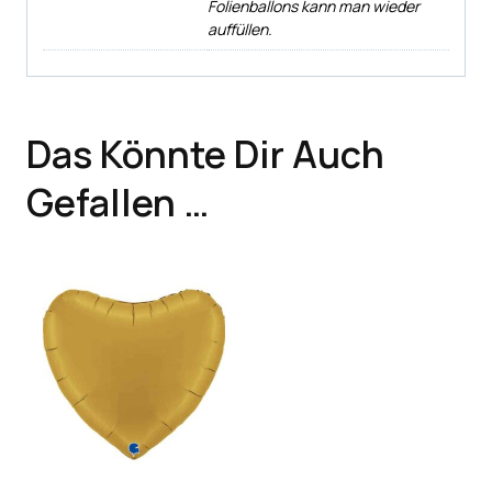
Folienballons kann man wieder
auffüllen.
Das Könnte Dir Auch
Gefallen …