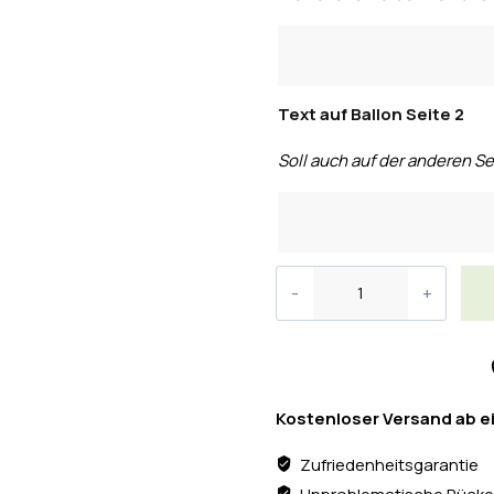
Text auf Ballon Seite 2
Soll auch auf der anderen Se
Kostenloser Versand ab e
Zufriedenheitsgarantie