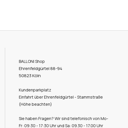
BALLONI Shop
Ehrenfeldgürtel 88-94
50823 Köln
Kundenparkplatz
Einfahrt über Ehrenfeldgürtel - Stammstraße
(Höhe beachten)
Sie haben Fragen? Wir sind telefonisch von Mo-
Fr: 09:30 - 17:30 Uhr und Sa: 09.30 - 17.00 Uhr