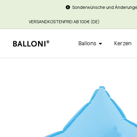
Sonderwünsche und Änderungen si
VERSANDKOSTENFREI AB 100€ (DE)
Ballons
Kerzen