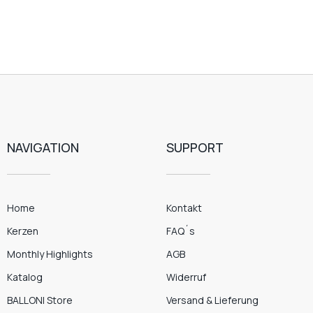
NAVIGATION
SUPPORT
Home
Kontakt
Kerzen
FAQ´s
Monthly Highlights
AGB
Katalog
Widerruf
BALLONI Store
Versand & Lieferung