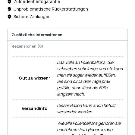
Zufriedenheitsgarantie
Unproblematische Rückerstattungen
Sichere Zahlungen
Zusätzliche Informationen
Rezensionen (0)
Das Tolle an Folienballons: Sie
schweben sehr lange und oft kann
man sie sogar wieder auffüllen.
Gut zu wissen:
Sie sind circa drei Tage prall
gefüllt, dann lässt die Fülle
langsam nach.
Dieser Ballon kann auch befüllt
Versandinfo
versendet werden.
Wie alle Folienballons gehören sie
nach ihrem Partyleben in den