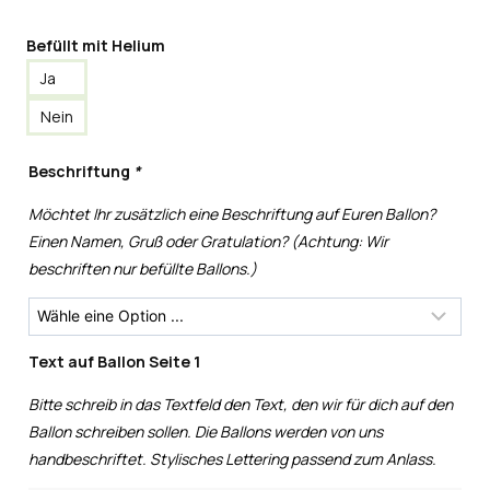
Befüllt mit Helium
Ja
Nein
Beschriftung
*
Möchtet Ihr zusätzlich eine Beschriftung auf Euren Ballon?
Einen Namen, Gruß oder Gratulation? (Achtung: Wir
beschriften nur befüllte Ballons.)
Text auf Ballon Seite 1
Bitte schreib in das Textfeld den Text, den wir für dich auf den
Ballon schreiben sollen. Die Ballons werden von uns
handbeschriftet. Stylisches Lettering passend zum Anlass.