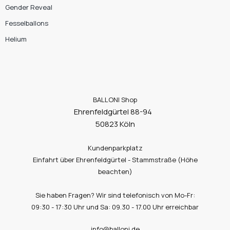
Gender Reveal
Fesselballons
Helium
BALLONI Shop
Ehrenfeldgürtel 88-94
50823 Köln
Kundenparkplatz
Einfahrt über Ehrenfeldgürtel - Stammstraße (Höhe
beachten)
Sie haben Fragen? Wir sind telefonisch von Mo-Fr:
09:30 - 17:30 Uhr und Sa: 09.30 - 17.00 Uhr erreichbar
info@balloni.de