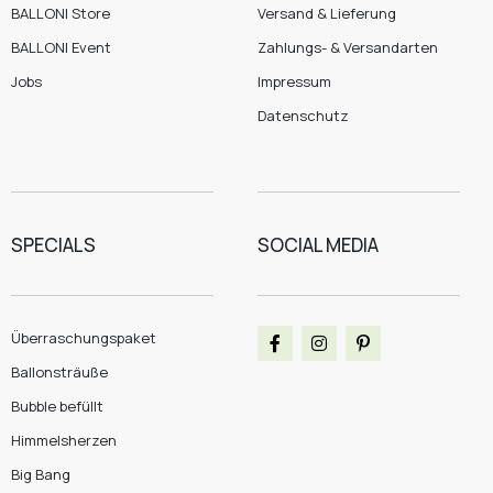
BALLONI Store
Versand & Lieferung
BALLONI Event
Zahlungs- & Versandarten
Jobs
Impressum
Datenschutz
SPECIALS
SOCIAL MEDIA
Überraschungspaket
Ballonsträuße
Bubble befüllt
Himmelsherzen
Big Bang