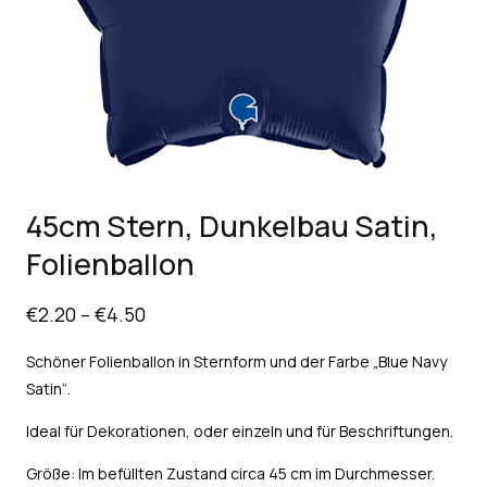
45cm Stern, Dunkelbau Satin,
Folienballon
€
2.20
–
€
4.50
Schöner Folienballon in Sternform und der Farbe „Blue Navy
Satin“.
Ideal für Dekorationen, oder einzeln und für Beschriftungen.
Größe: Im befüllten Zustand circa 45 cm im Durchmesser.