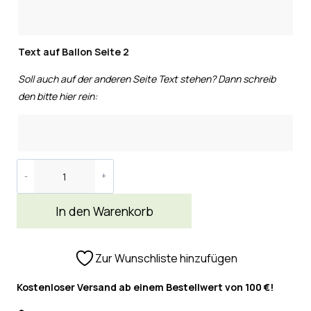
Text auf Ballon Seite 2
Soll auch auf der anderen Seite Text stehen? Dann schreib
den bitte hier rein:
In den Warenkorb
Zur Wunschliste hinzufügen
Kostenloser Versand ab einem Bestellwert von 100 €!