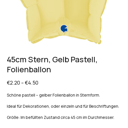
45cm Stern, Gelb Pastell,
Folienballon
€
2.20
–
€
4.50
Schöne pastell – gelber Folienballon in Sternform.
Ideal für Dekorationen, oder einzeln und für Beschriftungen.
Größe: Im befüllten Zustand circa 45 cm im Durchmesser.