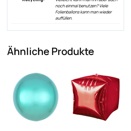
noch einmal benutzen? Viele
Folienballons kann man wieder
auffüllen.
Ähnliche Produkte