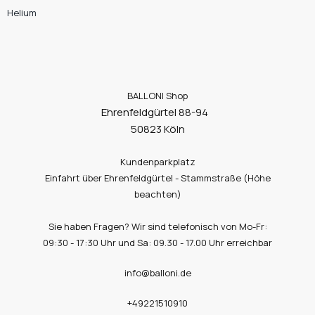
Helium
BALLONI Shop
Ehrenfeldgürtel 88-94
50823 Köln
Kundenparkplatz
Einfahrt über Ehrenfeldgürtel - Stammstraße (Höhe
beachten)
Sie haben Fragen? Wir sind telefonisch von Mo-Fr:
09:30 - 17:30 Uhr und Sa: 09.30 - 17.00 Uhr erreichbar
info@balloni.de
+49221510910