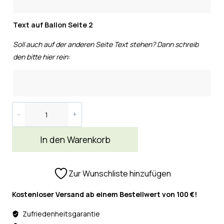
Text auf Ballon Seite 2
Soll auch auf der anderen Seite Text stehen? Dann schreib
den bitte hier rein:
In den Warenkorb
Zur Wunschliste hinzufügen
Kostenloser Versand ab einem Bestellwert von 100 €!
Zufriedenheitsgarantie