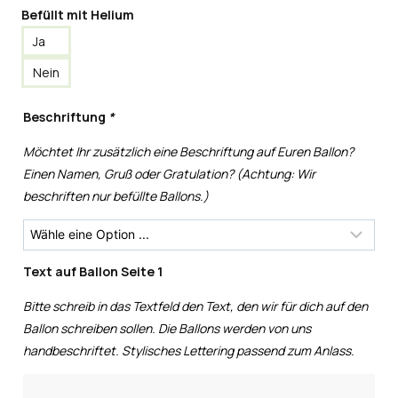
Befüllt mit Helium
Ja
Nein
Beschriftung
*
Möchtet Ihr zusätzlich eine Beschriftung auf Euren Ballon?
Einen Namen, Gruß oder Gratulation? (Achtung: Wir
beschriften nur befüllte Ballons.)
Text auf Ballon Seite 1
Bitte schreib in das Textfeld den Text, den wir für dich auf den
Ballon schreiben sollen. Die Ballons werden von uns
handbeschriftet. Stylisches Lettering passend zum Anlass.