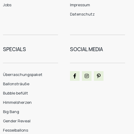
Jobs
Impressum
Datenschutz
SPECIALS
SOCIAL MEDIA
Überraschungspaket
Ballonsträuße
Bubble befüllt
Himmelsherzen
Big Bang
Gender Reveal
Fesselballons