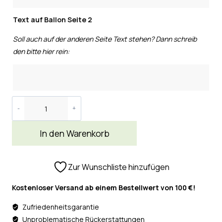
Text auf Ballon Seite 2
Soll auch auf der anderen Seite Text stehen? Dann schreib
den bitte hier rein:
In den Warenkorb
Zur Wunschliste hinzufügen
Kostenloser Versand ab einem Bestellwert von 100 €!
Zufriedenheitsgarantie
Unproblematische Rückerstattungen