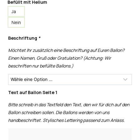
Befüllt mit Helium
Ja
Nein
Beschriftung
*
Möchtet Ihr zusätzlich eine Beschriftung auf Euren Ballon?
Einen Namen, Gruß oder Gratulation? (Achtung: Wir
beschriften nur befüllte Ballons.)
Text auf Ballon Seite 1
Bitte schreib in das Textfeld den Text, den wir für dich auf den
Ballon schreiben sollen. Die Ballons werden von uns
handbeschriftet. Stylisches Lettering passend zum Anlass.