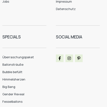
Jobs
Impressum
Datenschutz
SPECIALS
SOCIAL MEDIA
Überraschungspaket
Ballonsträuße
Bubble befüllt
Himmelsherzen
Big Bang
Gender Reveal
Fesselballons