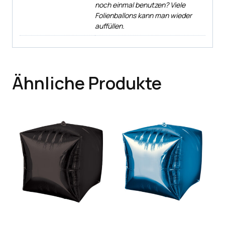
noch einmal benutzen? Viele
Folienballons kann man wieder
auffüllen.
Ähnliche Produkte