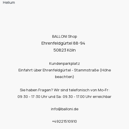
Helium
BALLONI Shop
Ehrenfeldgürtel 88-94
50823 Köln
Kundenparkplatz
Einfahrt über Ehrenfeldgürtel - Stammstraße (Höhe
beachten)
Sie haben Fragen? Wir sind telefonisch von Mo-Fr:
09:30 - 17:30 Uhr und Sa: 09.30 - 17.00 Uhr erreichbar
info@balloni.de
+49221510910