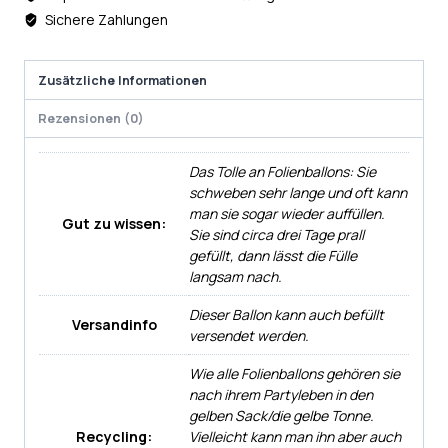
Sichere Zahlungen
Zusätzliche Informationen
Rezensionen (0)
Das Tolle an Folienballons: Sie
schweben sehr lange und oft kann
man sie sogar wieder auffüllen.
Gut zu wissen:
Sie sind circa drei Tage prall
gefüllt, dann lässt die Fülle
langsam nach.
Dieser Ballon kann auch befüllt
Versandinfo
versendet werden.
Wie alle Folienballons gehören sie
nach ihrem Partyleben in den
gelben Sack/die gelbe Tonne.
Recycling:
Vielleicht kann man ihn aber auch