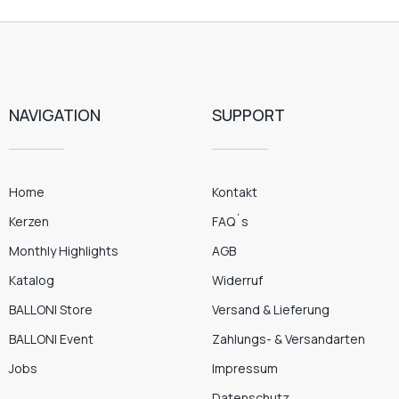
NAVIGATION
SUPPORT
Home
Kontakt
Kerzen
FAQ´s
Monthly Highlights
AGB
Katalog
Widerruf
BALLONI Store
Versand & Lieferung
BALLONI Event
Zahlungs- & Versandarten
Jobs
Impressum
Datenschutz