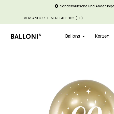
Sonderwünsche und Änderungen si
VERSANDKOSTENFREI AB 100€ (DE)
Ballons
Kerzen