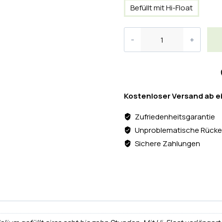
Befüllt mit Hi-Float
Kostenloser Versand ab e
Zufriedenheitsgarantie
Unproblematische Rücke
Sichere Zahlungen