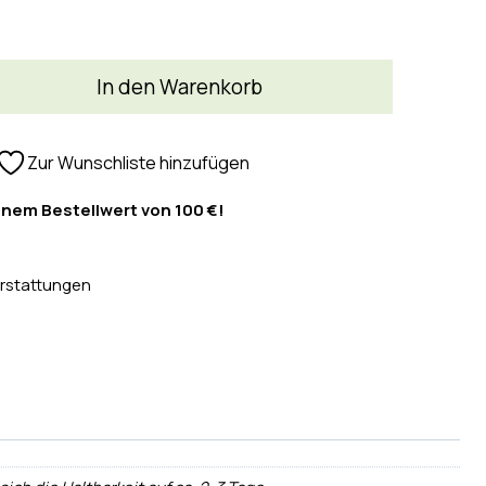
In den Warenkorb
Zur Wunschliste hinzufügen
inem Bestellwert von 100 €!
rstattungen