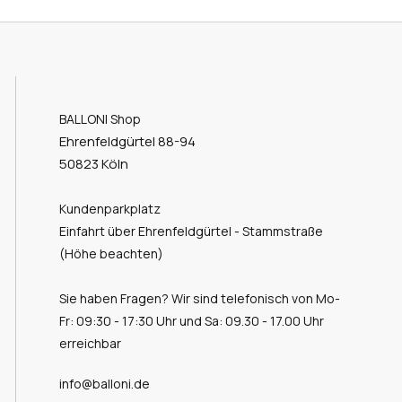
BALLONI Shop
Ehrenfeldgürtel 88-94
50823 Köln
Kundenparkplatz
Einfahrt über Ehrenfeldgürtel - Stammstraße
(Höhe beachten)
Sie haben Fragen? Wir sind telefonisch von Mo-
Fr: 09:30 - 17:30 Uhr und Sa: 09.30 - 17.00 Uhr
erreichbar
info@balloni.de