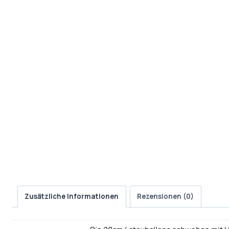
Zusätzliche Informationen
Rezensionen (0)