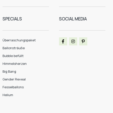
SPECIALS
SOCIAL MEDIA
Überraschungspaket
Ballonsträuße
Bubble befüllt
Himmelsherzen
Big Bang
Gender Reveal
Fesselballons
Helium