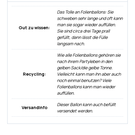
Das Tolle an Folienballons: Sie
schweben sehr lange und oft kann
man sie sogar wieder auffüllen.
Gut zu wissen:
Sie sind circa drei Tage prall
gefüllt, dann lässt die Fülle
langsam nach.
Wie alle Folienballons gehören sie
nach ihrem Partyleben in den
gelben Sack/die gelbe Tonne.
Recycling:
Vielleicht kann man ihn aber auch
noch einmal benutzen? Viele
Folienballons kann man wieder
auffüllen.
Dieser Ballon kann auch befüllt
Versandinfo
versendet werden.