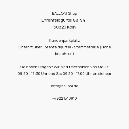
BALLONI Shop
Ehrenfeldgürtel 88-94
50823 Köln
Kundenparkplatz
Einfahrt über Ehrenfeldgürtel - Stammstraße (Höhe
beachten)
Sie haben Fragen? Wir sind telefonisch von Mo-Fr:
09:30 - 17:30 Uhr und Sa: 09.30 - 17.00 Uhr erreichbar
info@balloni.de
+49221510910