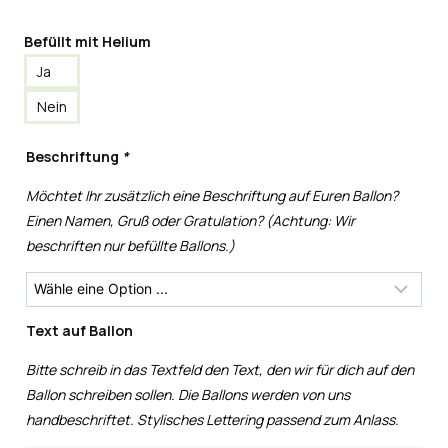
Befüllt mit Helium
Ja
Nein
Beschriftung
*
Möchtet Ihr zusätzlich eine Beschriftung auf Euren Ballon?
Einen Namen, Gruß oder Gratulation? (Achtung: Wir
beschriften nur befüllte Ballons.)
Text auf Ballon
Bitte schreib in das Textfeld den Text, den wir für dich auf den
Ballon schreiben sollen. Die Ballons werden von uns
handbeschriftet. Stylisches Lettering passend zum Anlass.