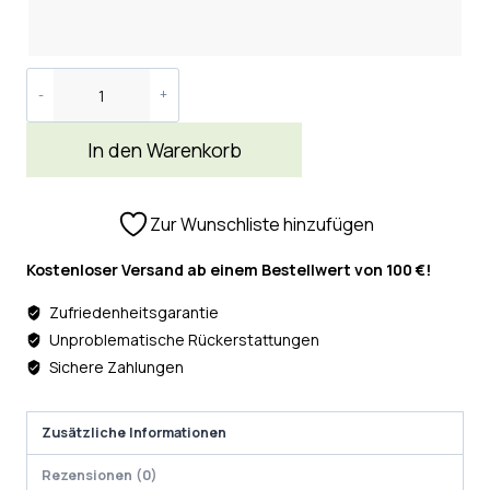
In den Warenkorb
Zur Wunschliste hinzufügen
Kostenloser Versand ab einem Bestellwert von 100 €!
Zufriedenheitsgarantie
Unproblematische Rückerstattungen
Sichere Zahlungen
Zusätzliche Informationen
Rezensionen (0)