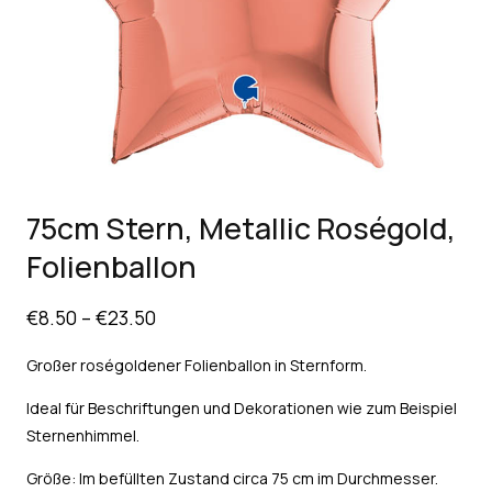
75cm Stern, Metallic Roségold,
Folienballon
€
8.50
–
€
23.50
Großer roségoldener Folienballon in Sternform.
Ideal für Beschriftungen und Dekorationen wie zum Beispiel
Sternenhimmel.
Größe: Im befüllten Zustand circa 75 cm im Durchmesser.