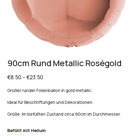
90cm Rund Metallic Roségold
€
8.50
–
€
23.50
Großer runder Folienballon in gold metallic.
Ideal für Beschriftungen und Dekorationen.
Größe: Im befüllten Zustand circa 90cm im Durchmesser.
Befüllt mit Helium