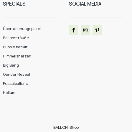
SPECIALS
SOCIAL MEDIA
Überraschungspaket
Ballonsträuße
Bubble befüllt
Himmelsherzen
Big Bang
Gender Reveal
Fesselballons
Helium
BALLONI Shop