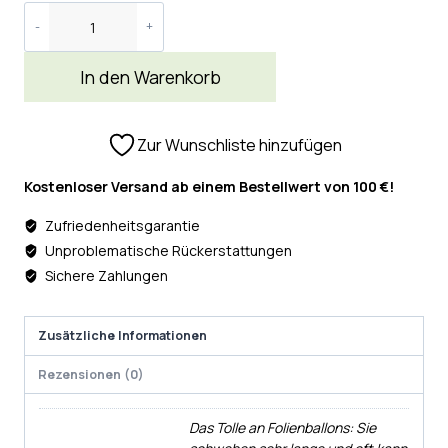
In den Warenkorb
Zur Wunschliste hinzufügen
Kostenloser Versand ab einem Bestellwert von 100 €!
Zufriedenheitsgarantie
Unproblematische Rückerstattungen
Sichere Zahlungen
Zusätzliche Informationen
Rezensionen (0)
Das Tolle an Folienballons: Sie