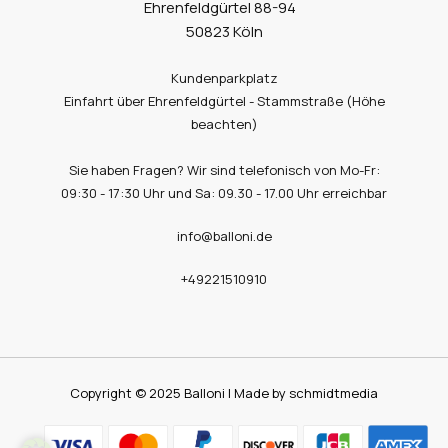
Ehrenfeldgürtel 88-94
50823 Köln
Kundenparkplatz
Einfahrt über Ehrenfeldgürtel - Stammstraße (Höhe
beachten)
Sie haben Fragen? Wir sind telefonisch von Mo-Fr:
09:30 - 17:30 Uhr und Sa: 09.30 - 17.00 Uhr erreichbar
info@balloni.de
+49221510910
Copyright © 2025 Balloni | Made by schmidtmedia