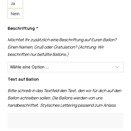
Ja
Nein
Beschriftung
*
Möchtet Ihr zusätzlich eine Beschriftung auf Euren Ballon?
Einen Namen, Gruß oder Gratulation? (Achtung: Wir
beschriften nur befüllte Ballons.)
Text auf Ballon
Bitte schreib in das Textfeld den Text, den wir für dich auf den
Ballon schreiben sollen. Die Ballons werden von uns
handbeschriftet. Stylisches Lettering passend zum Anlass.