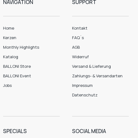
NAVIGATION
SUPPORT
Home
Kontakt
Kerzen
FAQ´s
Monthly Highlights
AGB
Katalog
Widerruf
BALLONI Store
Versand & Lieferung
BALLONI Event
Zahlungs- & Versandarten
Jobs
Impressum
Datenschutz
SPECIALS
SOCIAL MEDIA