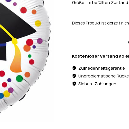
Größe: Im befüllten Zustand
Dieses Produkt ist derzeit nich
Kostenloser Versand ab e
Zufriedenheitsgarantie
Unproblematische Rücke
Sichere Zahlungen