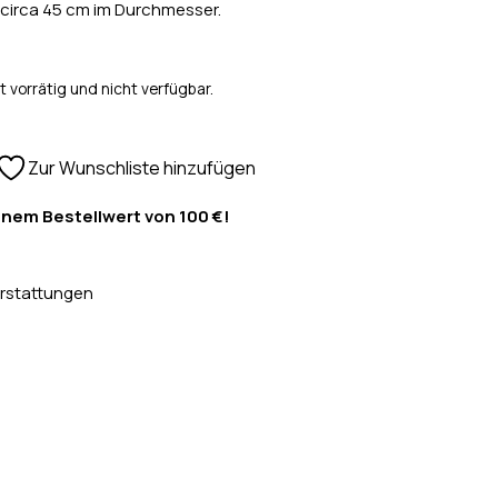
 circa 45 cm im Durchmesser.
t vorrätig und nicht verfügbar.
Zur Wunschliste hinzufügen
inem Bestellwert von 100 €!
rstattungen