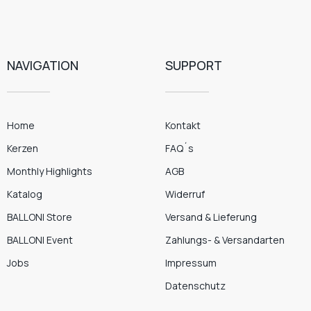
NAVIGATION
SUPPORT
Home
Kontakt
Kerzen
FAQ´s
Monthly Highlights
AGB
Katalog
Widerruf
BALLONI Store
Versand & Lieferung
BALLONI Event
Zahlungs- & Versandarten
Jobs
Impressum
Datenschutz