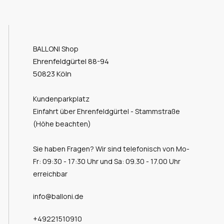
BALLONI Shop
Ehrenfeldgürtel 88-94
50823 Köln
Kundenparkplatz
Einfahrt über Ehrenfeldgürtel - Stammstraße
(Höhe beachten)
Sie haben Fragen? Wir sind telefonisch von Mo-
Fr: 09:30 - 17:30 Uhr und Sa: 09.30 - 17.00 Uhr
erreichbar
info@balloni.de
+49221510910