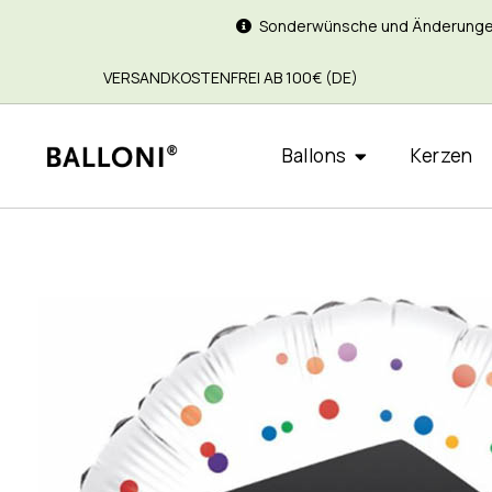
Sonderwünsche und Änderungen si
VERSANDKOSTENFREI AB 100€ (DE)
Ballons
Kerzen