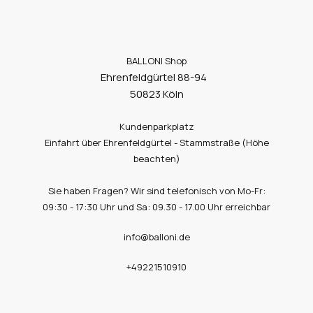
BALLONI Shop
Ehrenfeldgürtel 88-94
50823 Köln
Kundenparkplatz
Einfahrt über Ehrenfeldgürtel - Stammstraße (Höhe
beachten)
Sie haben Fragen? Wir sind telefonisch von Mo-Fr:
09:30 - 17:30 Uhr und Sa: 09.30 - 17.00 Uhr erreichbar
info@balloni.de
+49221510910