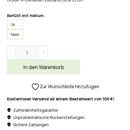
Befüllt mit Helium
Ja
Nein
In den Warenkorb
Zur Wunschliste hinzufügen
Kostenloser Versand ab einem Bestellwert von 100 €!
Zufriedenheitsgarantie
Unproblematische Rückerstattungen
Sichere Zahlungen