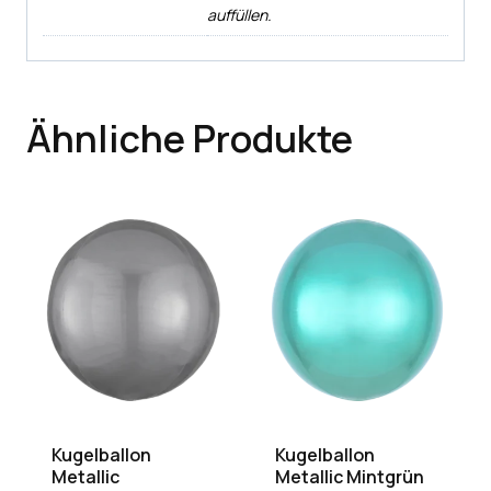
auffüllen.
Ähnliche Produkte
Kugelballon
Kugelballon
Metallic
Metallic Mintgrün