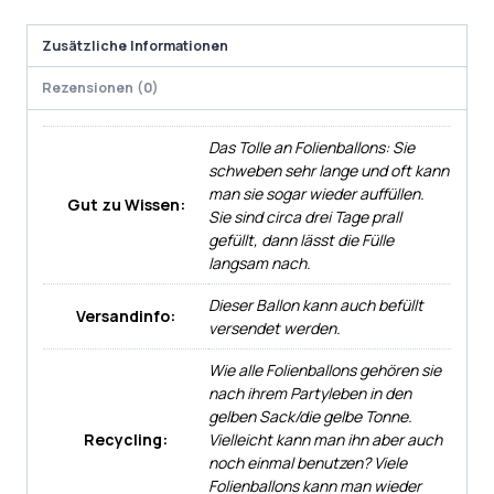
Zusätzliche Informationen
Rezensionen (0)
Das Tolle an Folienballons: Sie
schweben sehr lange und oft kann
man sie sogar wieder auffüllen.
Gut zu Wissen:
Sie sind circa drei Tage prall
gefüllt, dann lässt die Fülle
langsam nach.
Dieser Ballon kann auch befüllt
Versandinfo:
versendet werden.
Wie alle Folienballons gehören sie
nach ihrem Partyleben in den
gelben Sack/die gelbe Tonne.
Recycling:
Vielleicht kann man ihn aber auch
noch einmal benutzen? Viele
Folienballons kann man wieder