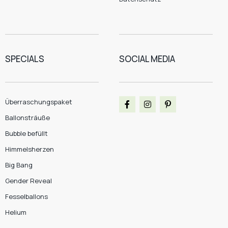
SPECIALS
SOCIAL MEDIA
Überraschungspaket
Ballonsträuße
Bubble befüllt
Himmelsherzen
Big Bang
Gender Reveal
Fesselballons
Helium