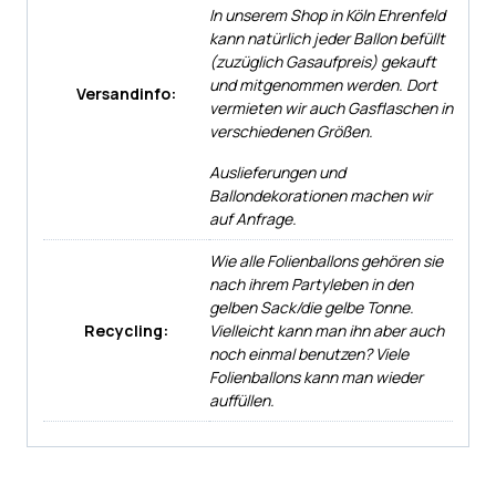
In unserem Shop in Köln Ehrenfeld
kann natürlich jeder Ballon befüllt
(zuzüglich Gasaufpreis) gekauft
und mitgenommen werden. Dort
Versandinfo:
vermieten wir auch Gasflaschen in
verschiedenen Größen.
Auslieferungen und
Ballondekorationen machen wir
auf Anfrage.
Wie alle Folienballons gehören sie
nach ihrem Partyleben in den
gelben Sack/die gelbe Tonne.
Recycling:
Vielleicht kann man ihn aber auch
noch einmal benutzen? Viele
Folienballons kann man wieder
auffüllen.