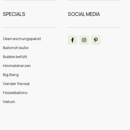
SPECIALS
SOCIAL MEDIA
Überraschungspaket
Ballonsträuße
Bubble befüllt
Himmelsherzen
Big Bang
Gender Reveal
Fesselballons
Helium