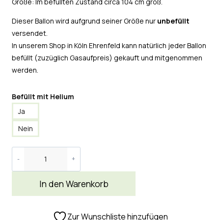
Größe: Im befüllten Zustand circa 104 cm groß.
Dieser Ballon wird aufgrund seiner Größe nur
unbefüllt
versendet.
In unserem Shop in Köln Ehrenfeld kann natürlich jeder Ballon
befüllt (zuzüglich Gasaufpreis) gekauft und mitgenommen
werden.
Befüllt mit Helium
Ja
Nein
In den Warenkorb
Zur Wunschliste hinzufügen