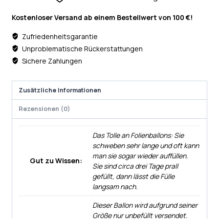
Kostenloser Versand ab einem Bestellwert von 100 €!
Zufriedenheitsgarantie
Unproblematische Rückerstattungen
Sichere Zahlungen
Zusätzliche Informationen
Rezensionen (0)
Das Tolle an Folienballons: Sie
schweben sehr lange und oft kann
man sie sogar wieder auffüllen.
Gut zu Wissen:
Sie sind circa drei Tage prall
gefüllt, dann lässt die Fülle
langsam nach.
Dieser Ballon wird aufgrund seiner
Größe nur unbefüllt versendet.