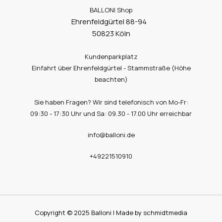
BALLONI Shop
Ehrenfeldgürtel 88-94
50823 Köln
Kundenparkplatz
Einfahrt über Ehrenfeldgürtel - Stammstraße (Höhe
beachten)
Sie haben Fragen? Wir sind telefonisch von Mo-Fr:
09:30 - 17:30 Uhr und Sa: 09.30 - 17.00 Uhr erreichbar
info@balloni.de
+49221510910
Copyright © 2025 Balloni | Made by schmidtmedia