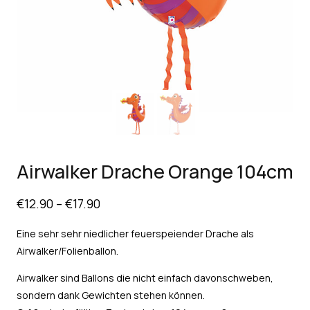
Airwalker Drache Orange 104cm
€
12.90
–
€
17.90
Eine sehr sehr niedlicher feuerspeiender Drache als
Airwalker/Folienballon.
Airwalker sind Ballons die nicht einfach davonschweben,
sondern dank Gewichten stehen können.