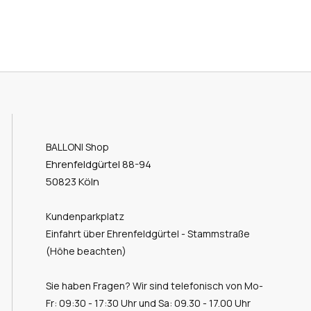
BALLONI Shop
Ehrenfeldgürtel 88-94
50823 Köln
Kundenparkplatz
Einfahrt über Ehrenfeldgürtel - Stammstraße
(Höhe beachten)
Sie haben Fragen? Wir sind telefonisch von Mo-
Fr: 09:30 - 17:30 Uhr und Sa: 09.30 - 17.00 Uhr