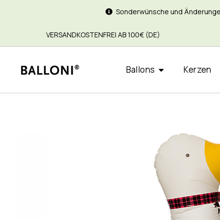
Sonderwünsche und Änderungen si
VERSANDKOSTENFREI AB 100€ (DE)
Ballons
Kerzen