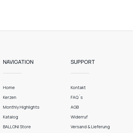
NAVIGATION
SUPPORT
Home
Kontakt
Kerzen
FAQ´s
Monthly Highlights
AGB
Katalog
Widerruf
BALLONI Store
Versand & Lieferung