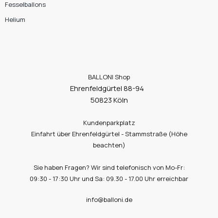
Fesselballons
Helium
BALLONI Shop
Ehrenfeldgürtel 88-94
50823 Köln
Kundenparkplatz
Einfahrt über Ehrenfeldgürtel - Stammstraße (Höhe
beachten)
Sie haben Fragen? Wir sind telefonisch von Mo-Fr:
09:30 - 17:30 Uhr und Sa: 09.30 - 17.00 Uhr erreichbar
info@balloni.de