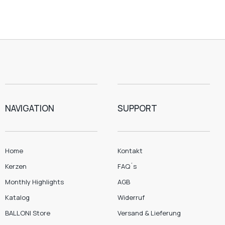
NAVIGATION
SUPPORT
Home
Kontakt
Kerzen
FAQ´s
Monthly Highlights
AGB
Katalog
Widerruf
BALLONI Store
Versand & Lieferung