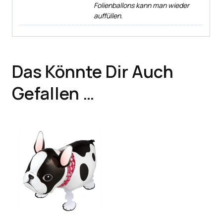
Folienballons kann man wieder
auffüllen.
Das Könnte Dir Auch
Gefallen …