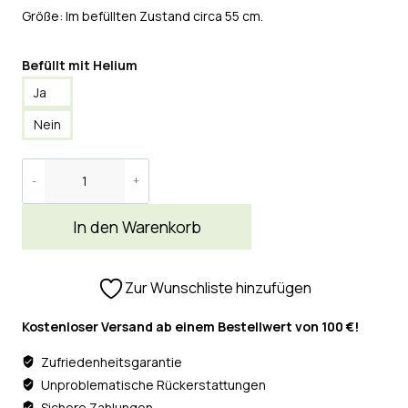
Größe: Im befüllten Zustand circa 55 cm.
Befüllt mit Helium
Ja
Nein
In den Warenkorb
Zur Wunschliste hinzufügen
Kostenloser Versand ab einem Bestellwert von 100 €!
Zufriedenheitsgarantie
Unproblematische Rückerstattungen
Sichere Zahlungen