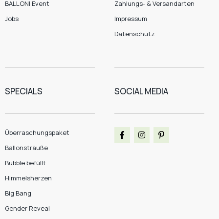
BALLONI Event
Zahlungs- & Versandarten
Jobs
Impressum
Datenschutz
SPECIALS
SOCIAL MEDIA
Überraschungspaket
Ballonsträuße
Bubble befüllt
Himmelsherzen
Big Bang
Gender Reveal