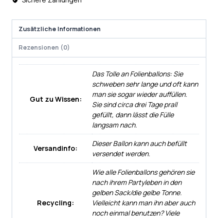
Zusätzliche Informationen
Rezensionen (0)
Das Tolle an Folienballons: Sie
schweben sehr lange und oft kann
man sie sogar wieder auffüllen.
Gut zu Wissen:
Sie sind circa drei Tage prall
gefüllt, dann lässt die Fülle
langsam nach.
Dieser Ballon kann auch befüllt
Versandinfo:
versendet werden.
Wie alle Folienballons gehören sie
nach ihrem Partyleben in den
gelben Sack/die gelbe Tonne.
Recycling:
Vielleicht kann man ihn aber auch
noch einmal benutzen? Viele