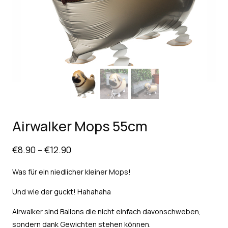
Airwalker Mops 55cm
€
8.90
–
€
12.90
Was für ein niedlicher kleiner Mops!
Und wie der guckt! Hahahaha
Airwalker sind Ballons die nicht einfach davonschweben,
sondern dank Gewichten stehen können.