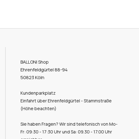
BALLONI Shop
Ehrenfeldgürtel 88-94
50823 Köln
Kundenparkplatz
Einfahrt über Ehrenfeldgürtel - Stammstraße
(Höhe beachten)
Sie haben Fragen? Wir sind telefonisch von Mo-
Fr: 09:30 - 17:30 Uhr und Sa: 09.30 - 17.00 Uhr