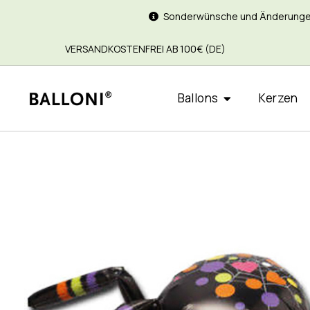
Sonderwünsche und Änderungen si
VERSANDKOSTENFREI AB 100€ (DE)
Ballons
Kerzen