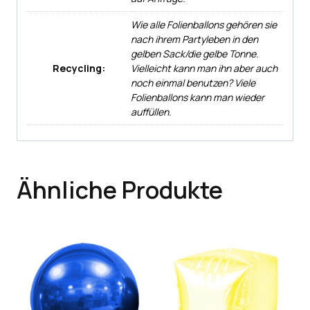
Wie alle Folienballons gehören sie
nach ihrem Partyleben in den
gelben Sack/die gelbe Tonne.
Recycling:
Vielleicht kann man ihn aber auch
noch einmal benutzen? Viele
Folienballons kann man wieder
auffüllen.
Ähnliche Produkte