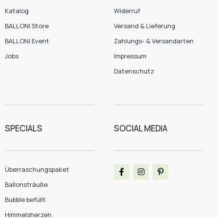
Katalog
Widerruf
BALLONI Store
Versand & Lieferung
BALLONI Event
Zahlungs- & Versandarten
Jobs
Impressum
Datenschutz
SPECIALS
SOCIAL MEDIA
Überraschungspaket
Ballonsträuße
Bubble befüllt
Himmelsherzen