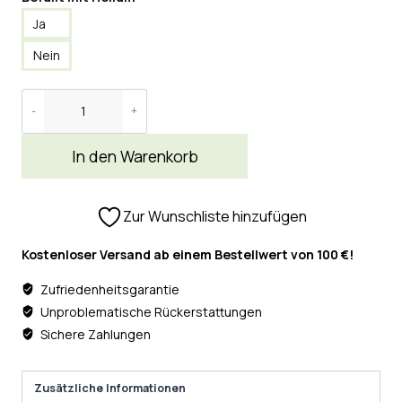
Ja
Nein
In den Warenkorb
Zur Wunschliste hinzufügen
Kostenloser Versand ab einem Bestellwert von 100 €!
Zufriedenheitsgarantie
Unproblematische Rückerstattungen
Sichere Zahlungen
Zusätzliche Informationen