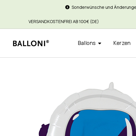
Sonderwünsche und Änderungen si
VERSANDKOSTENFREI AB 100€ (DE)
Ballons
Kerzen