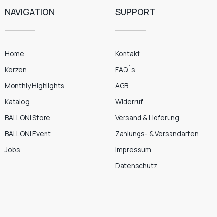
NAVIGATION
SUPPORT
Home
Kontakt
Kerzen
FAQ´s
Monthly Highlights
AGB
Katalog
Widerruf
BALLONI Store
Versand & Lieferung
BALLONI Event
Zahlungs- & Versandarten
Jobs
Impressum
Datenschutz