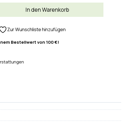
In den Warenkorb
Zur Wunschliste hinzufügen
inem Bestellwert von 100 €!
rstattungen