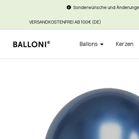
Sonderwünsche und Änderungen si
VERSANDKOSTENFREI AB 100€ (DE)
Ballons
Kerzen