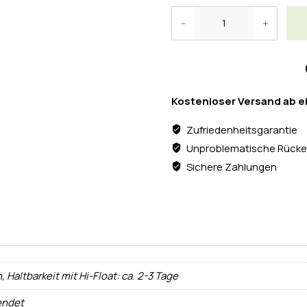
Kostenloser Versand ab e
Zufriedenheitsgarantie
Unproblematische Rücke
Sichere Zahlungen
 Haltbarkeit mit Hi-Float: ca. 2-3 Tage
endet