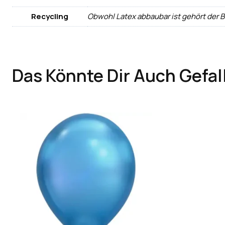
Recycling
Obwohl Latex abbaubar ist gehört der 
Das Könnte Dir Auch Gefal