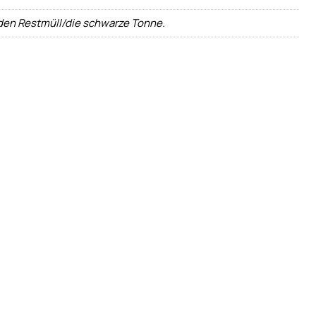
 den Restmüll/die schwarze Tonne.