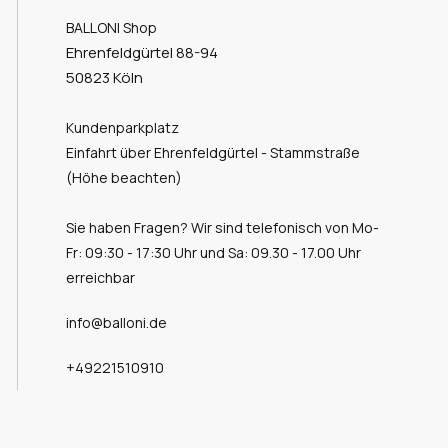
BALLONI Shop
Ehrenfeldgürtel 88-94
50823 Köln
Kundenparkplatz
Einfahrt über Ehrenfeldgürtel - Stammstraße
(Höhe beachten)
Sie haben Fragen? Wir sind telefonisch von Mo-
Fr: 09:30 - 17:30 Uhr und Sa: 09.30 - 17.00 Uhr
erreichbar
info@balloni.de
+49221510910