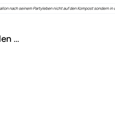
Ballon nach seinem Partyleben nicht auf den Kompost sondern in
len …