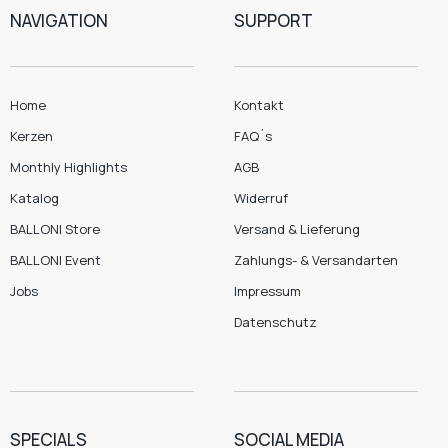
NAVIGATION
SUPPORT
Home
Kontakt
Kerzen
FAQ´s
Monthly Highlights
AGB
Katalog
Widerruf
BALLONI Store
Versand & Lieferung
BALLONI Event
Zahlungs- & Versandarten
Jobs
Impressum
Datenschutz
SPECIALS
SOCIAL MEDIA