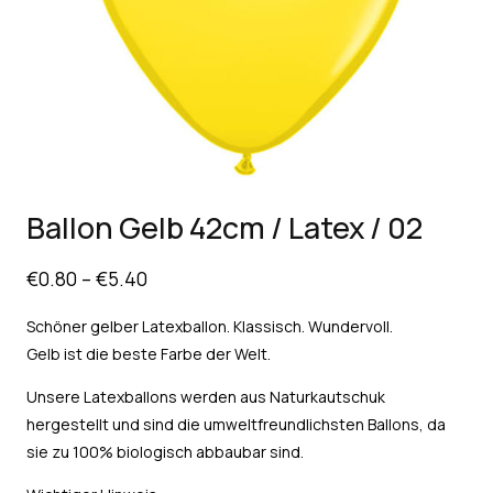
Ballon Gelb 42cm / Latex / 02
€
0.80
–
€
5.40
Schöner gelber Latexballon. Klassisch. Wundervoll.
Gelb ist die beste Farbe der Welt.
Unsere Latexballons werden aus Naturkautschuk
hergestellt und sind die umweltfreundlichsten Ballons, da
sie zu 100% biologisch abbaubar sind.