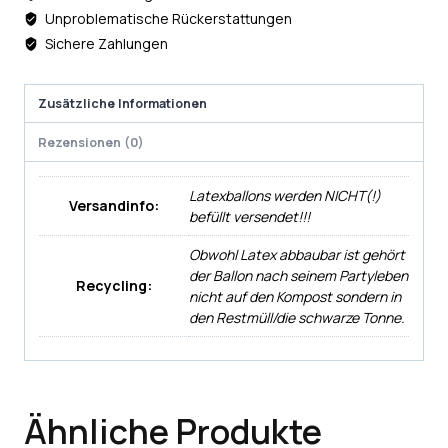
Unproblematische Rückerstattungen
Sichere Zahlungen
Zusätzliche Informationen
Rezensionen (0)
Latexballons werden NICHT(!)
Versandinfo:
befüllt versendet!!!
Obwohl Latex abbaubar ist gehört
der Ballon nach seinem Partyleben
Recycling:
nicht auf den Kompost sondern in
den Restmüll/die schwarze Tonne.
Ähnliche Produkte