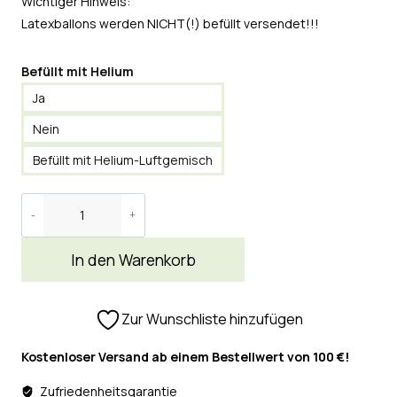
Wichtiger Hinweis:
Latexballons werden NICHT(!) befüllt versendet!!!
Befüllt mit Helium
Ja
Nein
Befüllt mit Helium-Luftgemisch
In den Warenkorb
Zur Wunschliste hinzufügen
Kostenloser Versand ab einem Bestellwert von 100 €!
Zufriedenheitsgarantie