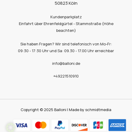
50823 Köln
Kundenparkplatz
Einfahrt über Ehrenfeldgürtel - Stammstraße (Höhe
beachten)
Sie haben Fragen? Wir sind telefonisch von Mo-Fr:
09:30 - 17:30 Uhr und Sa: 09.30 - 17.00 Uhr erreichbar
info@balloni.de
+49221510910
Copyright © 2025 Balloni | Made by schmidtmedia