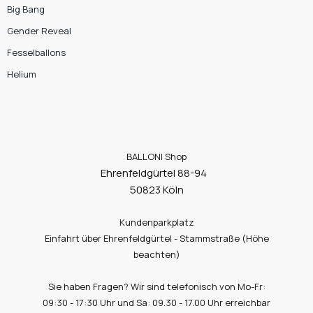
Big Bang
Gender Reveal
Fesselballons
Helium
BALLONI Shop
Ehrenfeldgürtel 88-94
50823 Köln
Kundenparkplatz
Einfahrt über Ehrenfeldgürtel - Stammstraße (Höhe
beachten)
Sie haben Fragen? Wir sind telefonisch von Mo-Fr:
09:30 - 17:30 Uhr und Sa: 09.30 - 17.00 Uhr erreichbar