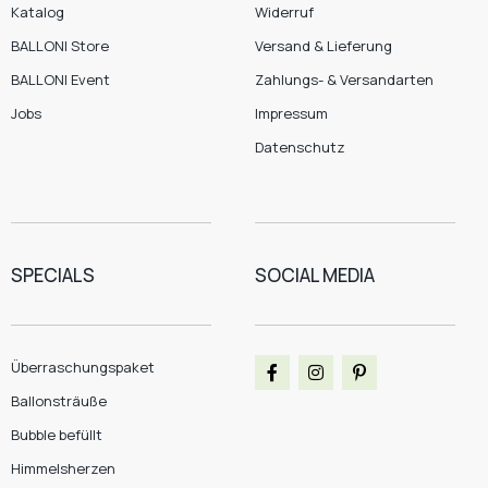
Katalog
Widerruf
BALLONI Store
Versand & Lieferung
BALLONI Event
Zahlungs- & Versandarten
Jobs
Impressum
Datenschutz
SPECIALS
SOCIAL MEDIA
Überraschungspaket
Ballonsträuße
Bubble befüllt
Himmelsherzen