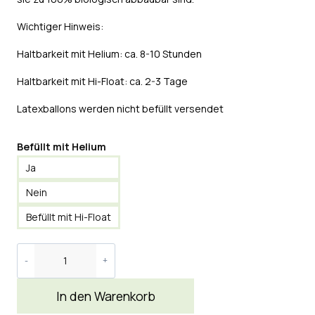
Wichtiger Hinweis:
Haltbarkeit mit Helium: ca. 8-10 Stunden
Haltbarkeit mit Hi-Float: ca. 2-3 Tage
Latexballons werden nicht befüllt versendet
Befüllt mit Helium
Ja
Nein
Befüllt mit Hi-Float
In den Warenkorb