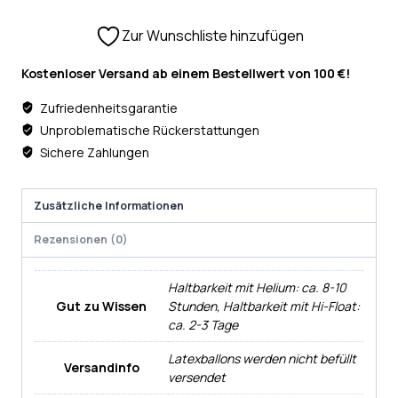
Zur Wunschliste hinzufügen
Kostenloser Versand ab einem Bestellwert von 100 €!
Zufriedenheitsgarantie
Unproblematische Rückerstattungen
Sichere Zahlungen
Zusätzliche Informationen
Rezensionen (0)
Haltbarkeit mit Helium: ca. 8-10
Gut zu Wissen
Stunden, Haltbarkeit mit Hi-Float:
ca. 2-3 Tage
Latexballons werden nicht befüllt
Versandinfo
versendet