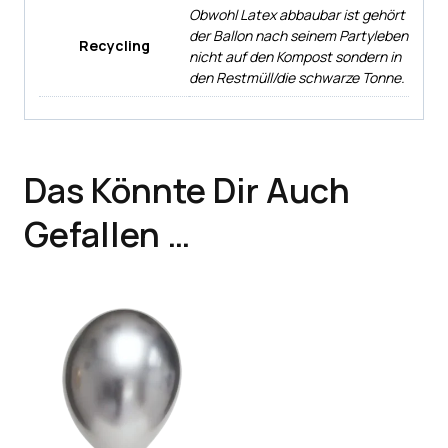
Obwohl Latex abbaubar ist gehört
der Ballon nach seinem Partyleben
Recycling
nicht auf den Kompost sondern in
den Restmüll/die schwarze Tonne.
Das Könnte Dir Auch
Gefallen …