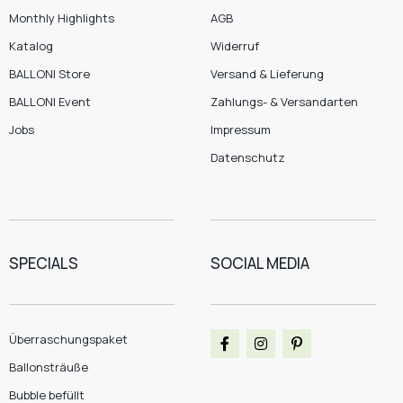
Monthly Highlights
AGB
Katalog
Widerruf
BALLONI Store
Versand & Lieferung
BALLONI Event
Zahlungs- & Versandarten
Jobs
Impressum
Datenschutz
SPECIALS
SOCIAL MEDIA
Überraschungspaket
Ballonsträuße
Bubble befüllt