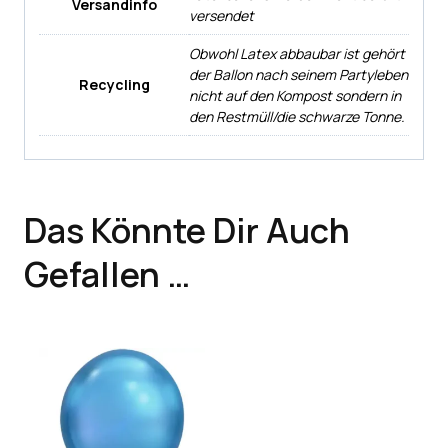
Versandinfo
versendet
Obwohl Latex abbaubar ist gehört
der Ballon nach seinem Partyleben
Recycling
nicht auf den Kompost sondern in
den Restmüll/die schwarze Tonne.
Das Könnte Dir Auch
Gefallen …