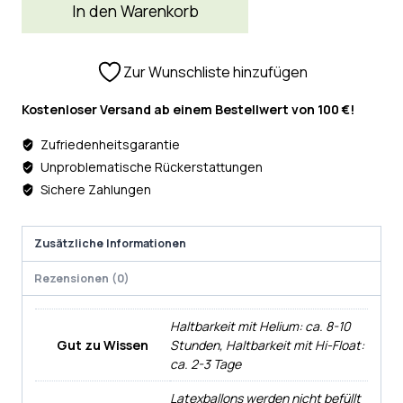
In den Warenkorb
Zur Wunschliste hinzufügen
Kostenloser Versand ab einem Bestellwert von 100 €!
Zufriedenheitsgarantie
Unproblematische Rückerstattungen
Sichere Zahlungen
Zusätzliche Informationen
Rezensionen (0)
Haltbarkeit mit Helium: ca. 8-10
Gut zu Wissen
Stunden, Haltbarkeit mit Hi-Float:
ca. 2-3 Tage
Latexballons werden nicht befüllt