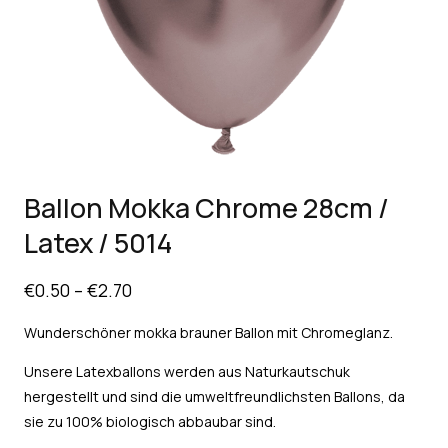
Ballon Mokka Chrome 28cm /
Latex / 5014
€
0.50
–
€
2.70
Wunderschöner mokka brauner Ballon mit Chromeglanz.
Unsere Latexballons werden aus Naturkautschuk
hergestellt und sind die umweltfreundlichsten Ballons, da
sie zu 100% biologisch abbaubar sind.