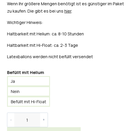
Wenn Ihr größere Mengen benötigt ist es günstiger im Paket
zu kaufen. Die gibt es bei uns
hier
.
Wichtiger Hinweis:
Haltbarkeit mit Helium: ca. 8-10 Stunden
Haltbarkeit mit Hi-Float: ca. 2-3 Tage
Latexballons werden nicht befüllt versendet
Befüllt mit Helium
Ja
Nein
Befüllt mit Hi-Float