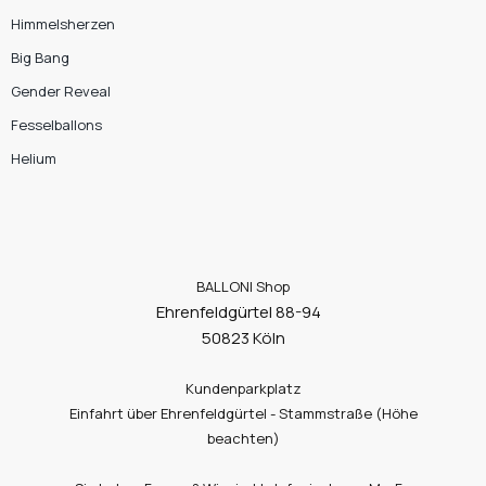
Himmelsherzen
Big Bang
Gender Reveal
Fesselballons
Helium
BALLONI Shop
Ehrenfeldgürtel 88-94
50823 Köln
Kundenparkplatz
Einfahrt über Ehrenfeldgürtel - Stammstraße (Höhe
beachten)