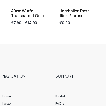
40cm Würfel
Herzballon Rosa
Transparent Gelb
15cm / Latex
€
7.90
–
€
14.90
€
0.20
NAVIGATION
SUPPORT
Home
Kontakt
Kerzen
FAQ´s