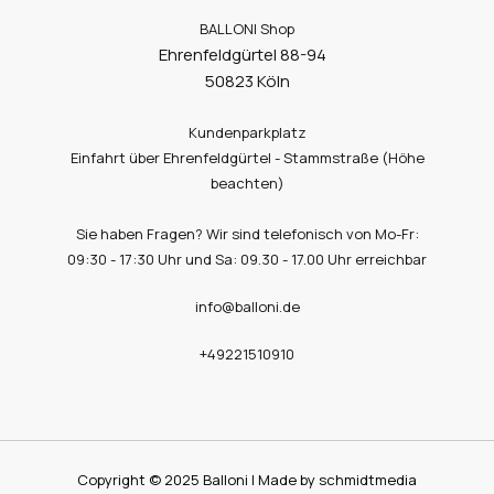
BALLONI Shop
Ehrenfeldgürtel 88-94
50823 Köln
Kundenparkplatz
Einfahrt über Ehrenfeldgürtel - Stammstraße (Höhe
beachten)
Sie haben Fragen? Wir sind telefonisch von Mo-Fr:
09:30 - 17:30 Uhr und Sa: 09.30 - 17.00 Uhr erreichbar
info@balloni.de
+49221510910
Copyright © 2025 Balloni | Made by schmidtmedia