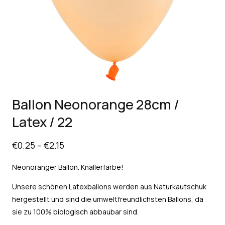
Ballon Neonorange 28cm /
Latex / 22
€
0.25
–
€
2.15
Neonoranger Ballon. Knallerfarbe!
Unsere schönen Latexballons werden aus Naturkautschuk
hergestellt und sind die umweltfreundlichsten Ballons, da
sie zu 100% biologisch abbaubar sind.