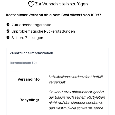
Zur Wunschliste hinzufügen
Kostenloser Versand ab einem Bestellwert von 100 €!
Zufriedenheitsgarantie
Unproblematische Rückerstattungen
Sichere Zahlungen
Zusätzliche Informationen
Rezensionen (0)
Latexballons werden nicht befüllt
Versandinfo:
versendet
Obwohl Latex abbaubar ist gehört
der Ballon nach seinem Partyleben
Recycling:
nicht auf den Kompost sondern in
den Restmüll/die schwarze Tonne.