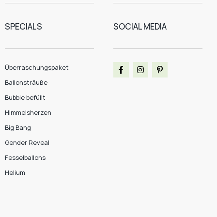
SPECIALS
SOCIAL MEDIA
Überraschungspaket
Ballonsträuße
Bubble befüllt
Himmelsherzen
Big Bang
Gender Reveal
Fesselballons
Helium