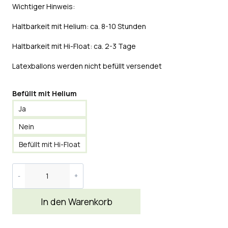
Wichtiger Hinweis:
Haltbarkeit mit Helium: ca. 8-10 Stunden
Haltbarkeit mit Hi-Float: ca. 2-3 Tage
Latexballons werden nicht befüllt versendet
Befüllt mit Helium
Ja
Nein
Befüllt mit Hi-Float
In den Warenkorb