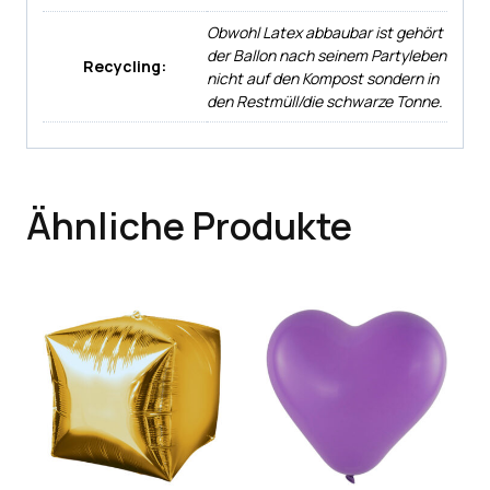
Obwohl Latex abbaubar ist gehört
der Ballon nach seinem Partyleben
Recycling:
nicht auf den Kompost sondern in
den Restmüll/die schwarze Tonne.
Ähnliche Produkte