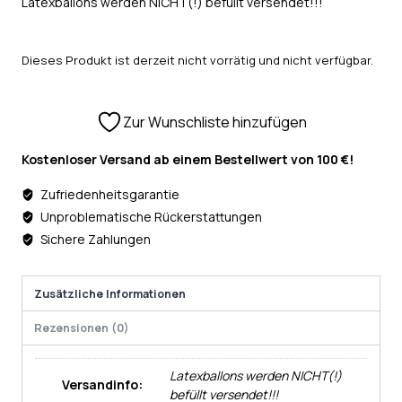
Latexballons werden NICHT(!) befüllt versendet!!!
Dieses Produkt ist derzeit nicht vorrätig und nicht verfügbar.
Zur Wunschliste hinzufügen
Kostenloser Versand ab einem Bestellwert von 100 €!
Zufriedenheitsgarantie
Unproblematische Rückerstattungen
Sichere Zahlungen
Zusätzliche Informationen
Rezensionen (0)
Latexballons werden NICHT(!)
Versandinfo:
befüllt versendet!!!