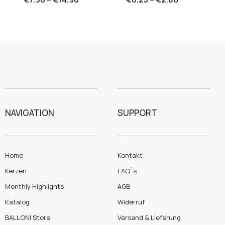
NAVIGATION
SUPPORT
Home
Kontakt
Kerzen
FAQ´s
Monthly Highlights
AGB
Katalog
Widerruf
BALLONI Store
Versand & Lieferung