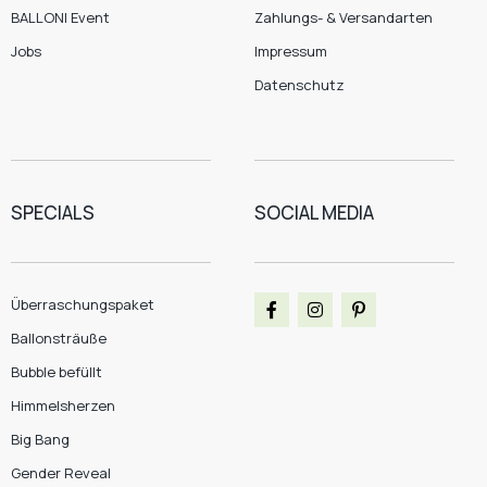
BALLONI Event
Zahlungs- & Versandarten
Jobs
Impressum
Datenschutz
SPECIALS
SOCIAL MEDIA
Überraschungspaket
Ballonsträuße
Bubble befüllt
Himmelsherzen
Big Bang
Gender Reveal