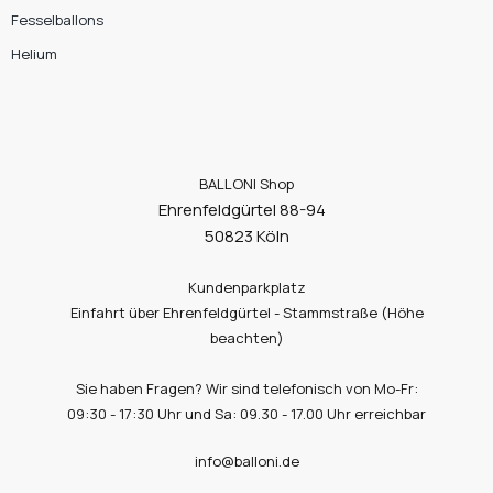
Fesselballons
Helium
BALLONI Shop
Ehrenfeldgürtel 88-94
50823 Köln
Kundenparkplatz
Einfahrt über Ehrenfeldgürtel - Stammstraße (Höhe
beachten)
Sie haben Fragen? Wir sind telefonisch von Mo-Fr:
09:30 - 17:30 Uhr und Sa: 09.30 - 17.00 Uhr erreichbar
info@balloni.de