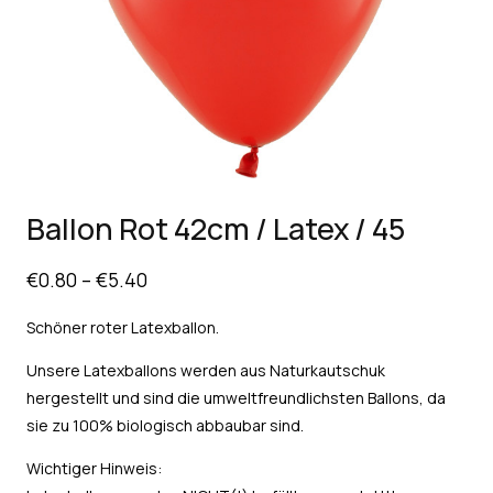
Ballon Rot 42cm / Latex / 45
€
0.80
–
€
5.40
Schöner roter Latexballon.
Unsere Latexballons werden aus Naturkautschuk
hergestellt und sind die umweltfreundlichsten Ballons, da
sie zu 100% biologisch abbaubar sind.
Wichtiger Hinweis: