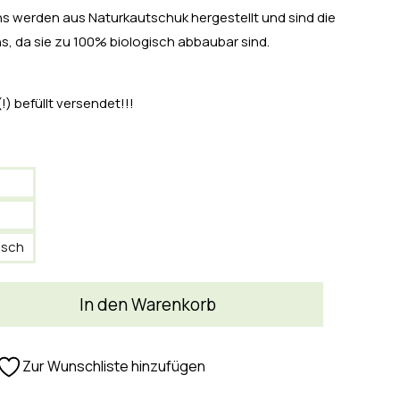
s werden aus Naturkautschuk hergestellt und sind die
s, da sie zu 100% biologisch abbaubar sind.
) befüllt versendet!!!
isch
In den Warenkorb
Zur Wunschliste hinzufügen