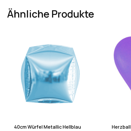
Ähnliche Produkte
40cm Würfel Metallic Hellblau
Herzball