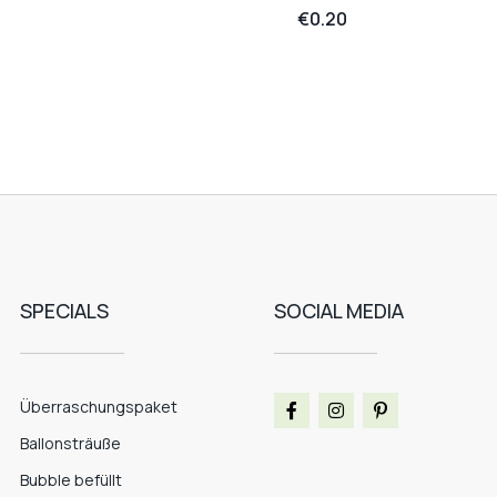
€
0.20
SPECIALS
SOCIAL MEDIA
Überraschungspaket
Ballonsträuße
Bubble befüllt