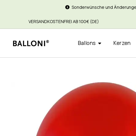
Sonderwünsche und Änderungen si
VERSANDKOSTENFREI AB 100€ (DE)
Ballons
Kerzen