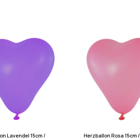
on Lavendel 15cm /
Herzballon Rosa 15cm /