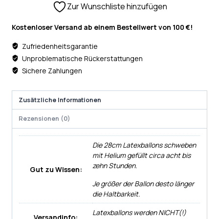
Zur Wunschliste hinzufügen
Kostenloser Versand ab einem Bestellwert von 100 €!
Zufriedenheitsgarantie
Unproblematische Rückerstattungen
Sichere Zahlungen
Zusätzliche Informationen
Rezensionen (0)
Die 28cm Latexballons schweben
mit Helium gefüllt circa acht bis
zehn Stunden.
Gut zu Wissen:
Je größer der Ballon desto länger
die Haltbarkeit.
Latexballons werden NICHT(!)
Versandinfo: