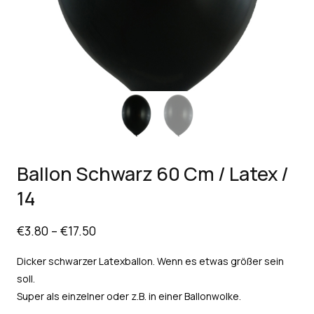
Ballon Schwarz 60 Cm / Latex /
14
€
3.80
–
€
17.50
Dicker schwarzer Latexballon. Wenn es etwas größer sein
soll.
Super als einzelner oder z.B. in einer Ballonwolke.