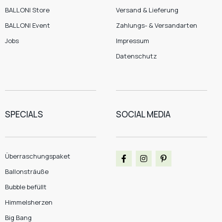
BALLONI Store
Versand & Lieferung
BALLONI Event
Zahlungs- & Versandarten
Jobs
Impressum
Datenschutz
SPECIALS
SOCIAL MEDIA
Überraschungspaket
Ballonsträuße
Bubble befüllt
Himmelsherzen
Big Bang