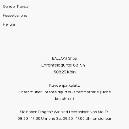
Gender Reveal
Fesselballons
Helium
BALLONI Shop
Ehrenfeldgürtel 88-94
50823 Köln
Kundenparkplatz
Einfahrt über Ehrenfeldgürtel - Stammstraße (Höhe
beachten)
Sie haben Fragen? Wir sind telefonisch von Mo-Fr:
09:30 - 17:30 Uhr und Sa: 09.30 - 17.00 Uhr erreichbar