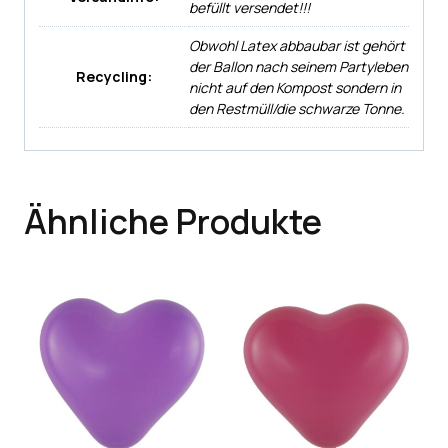
befüllt versendet!!!
Obwohl Latex abbaubar ist gehört
der Ballon nach seinem Partyleben
Recycling:
nicht auf den Kompost sondern in
den Restmüll/die schwarze Tonne.
Ähnliche Produkte