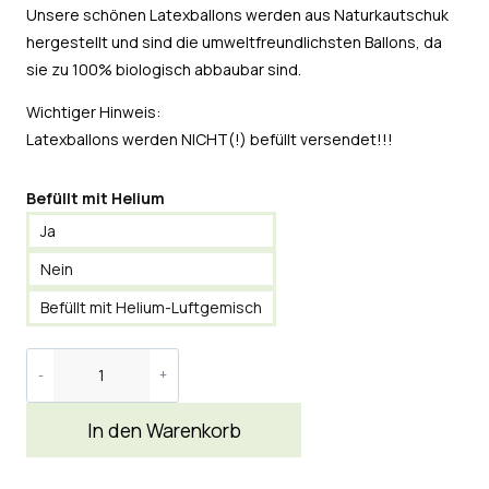
Unsere schönen Latexballons werden aus Naturkautschuk
hergestellt und sind die umweltfreundlichsten Ballons, da
sie zu 100% biologisch abbaubar sind.
Wichtiger Hinweis:
Latexballons werden NICHT(!) befüllt versendet!!!
Befüllt mit Helium
Ja
Nein
Befüllt mit Helium-Luftgemisch
In den Warenkorb