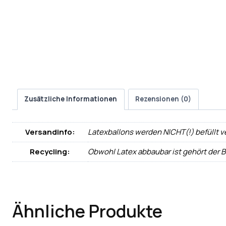
Zusätzliche Informationen
Rezensionen (0)
Versandinfo:
Latexballons werden NICHT(!) befüllt v
Recycling:
Obwohl Latex abbaubar ist gehört der 
Ähnliche Produkte