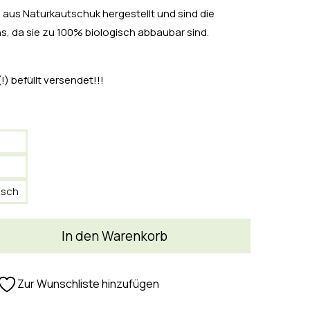
aus Naturkautschuk hergestellt und sind die
s, da sie zu 100% biologisch abbaubar sind.
) befüllt versendet!!!
isch
In den Warenkorb
Zur Wunschliste hinzufügen