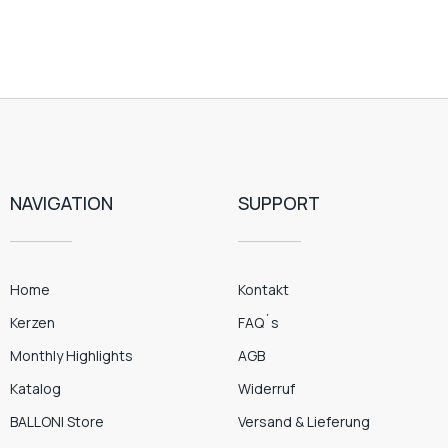
NAVIGATION
SUPPORT
Home
Kontakt
Kerzen
FAQ´s
Monthly Highlights
AGB
Katalog
Widerruf
BALLONI Store
Versand & Lieferung