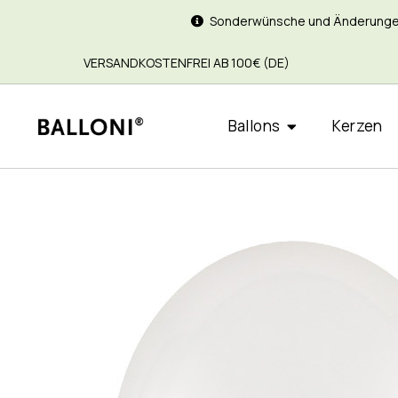
Sonderwünsche und Änderungen si
VERSANDKOSTENFREI AB 100€ (DE)
Ballons
Kerzen