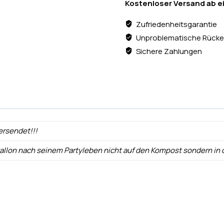
Kostenloser Versand ab e
Zufriedenheitsgarantie
Unproblematische Rücke
Sichere Zahlungen
ersendet!!!
Ballon nach seinem Partyleben nicht auf den Kompost sondern in