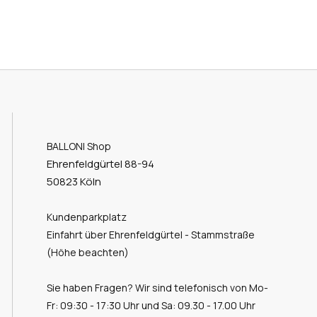
BALLONI Shop
Ehrenfeldgürtel 88-94
50823 Köln
Kundenparkplatz
Einfahrt über Ehrenfeldgürtel - Stammstraße
(Höhe beachten)
Sie haben Fragen? Wir sind telefonisch von Mo-
Fr: 09:30 - 17:30 Uhr und Sa: 09.30 - 17.00 Uhr