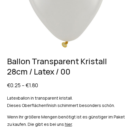
Ballon Transparent Kristall
28cm / Latex / 00
€
0.25
–
€
1.80
Latexballon in transparent kristall.
Dieses Oberflächenfinish schimmert besonders schön.
Wenn Ihr größere Mengen benötigt ist es günstiger im Paket
zu kaufen. Die gibt es bei uns
hier
.