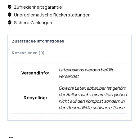
Zufriedenheitsgarantie
Unproblematische Rückerstattungen
Sichere Zahlungen
Zusätzliche Informationen
Rezensionen (0)
Latexballons werden befüllt
Versandinfo:
versendet
Obwohl Latex abbaubar ist gehört
der Ballon nach seinem Partyleben
Recycling:
nicht auf den Kompost sondern in
den Restmüll/die schwarze Tonne.