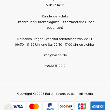
50823 Köln
Kundenparkplatz
Einfahrt über Ehrenfeldgürtel - Stammstraße (Höhe
beachten)
Sie haben Fragen? Wir sind telefonisch von Mo-Fr:
09:30 - 17:30 Uhr und Sa: 09.30 - 17.00 Uhr erreichbar
info@balloni.de
+49221510910
Copyright © 2025 Balloni | Made by schmidtmedia