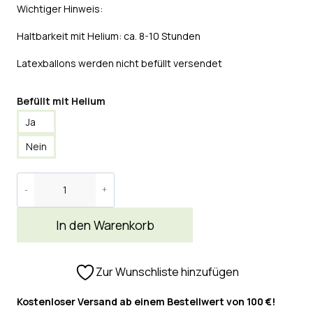
Wichtiger Hinweis:
Haltbarkeit mit Helium: ca. 8-10 Stunden
Latexballons werden nicht befüllt versendet
Befüllt mit Helium
Ja
Nein
In den Warenkorb
Zur Wunschliste hinzufügen
Kostenloser Versand ab einem Bestellwert von 100 €!