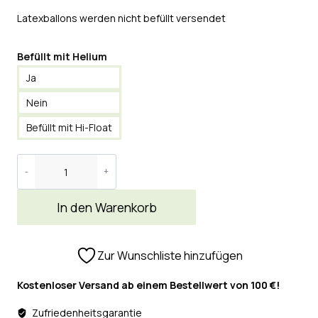
Latexballons werden nicht befüllt versendet
Befüllt mit Helium
Ja
Nein
Befüllt mit Hi-Float
In den Warenkorb
Zur Wunschliste hinzufügen
Kostenloser Versand ab einem Bestellwert von 100 €!
Zufriedenheitsgarantie