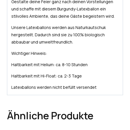
Gestalte deine Feier ganz nach deinen Vorstellungen
und schaffe mit diesem Burgundy-Latexballon ein
stilvolles Ambiente, das deine Gäste begeistern wird.
Unsere Latexballons werden aus Naturkautschuk
hergestellt. Dadurch sind sie zu 100% biologisch
abbaubar und umweltfreundlich.
Wichtiger Hinweis:
Haltbarkeit mit Helium: ca. 8-10 Stunden
Haltbarkeit mit Hi-Float: ca. 2-3 Tage
Latexballons werden nicht befüllt versendet
Ähnliche Produkte