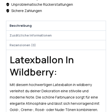
Unproblematische Rückerstattungen
Sichere Zahlungen
Beschreibung
Zusätzliche Informationen
Rezensionen (0)
Latexballon In
Wildberry:
Mit diesem hochwertigen Latexballon in wildberry
verleihst du deiner Dekoration eine stilvolle und
moderne Note. Die schöne Farbnuance sorgt für eine
elegante Atmosphäre und lässt sich hervorragend mit
Gold-, Creme-, Rosé- oder Nude-Tönen kombinieren.