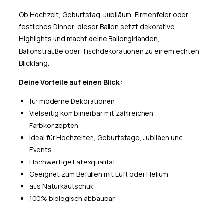
Ob Hochzeit, Geburtstag, Jubiläum, Firmenfeier oder
festliches Dinner: dieser Ballon setzt dekorative
Highlights und macht deine Ballongirlanden,
Ballonsträuße oder Tischdekorationen zu einem echten
Blickfang.
Deine Vorteile auf einen Blick:
für moderne Dekorationen
Vielseitig kombinierbar mit zahlreichen
Farbkonzepten
Ideal für Hochzeiten, Geburtstage, Jubiläen und
Events
Hochwertige Latexqualität
Geeignet zum Befüllen mit Luft oder Helium
aus Naturkautschuk
100% biologisch abbaubar