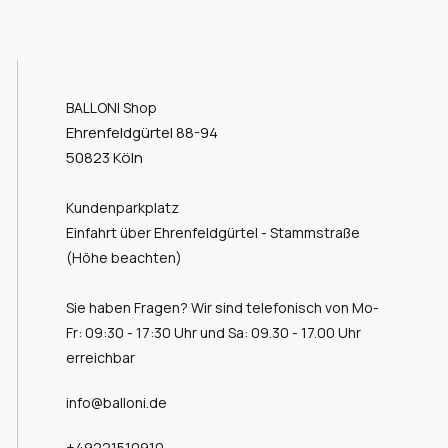
BALLONI Shop
Ehrenfeldgürtel 88-94
50823 Köln
Kundenparkplatz
Einfahrt über Ehrenfeldgürtel - Stammstraße
(Höhe beachten)
Sie haben Fragen? Wir sind telefonisch von Mo-
Fr: 09:30 - 17:30 Uhr und Sa: 09.30 - 17.00 Uhr
erreichbar
info@balloni.de
+49221510910