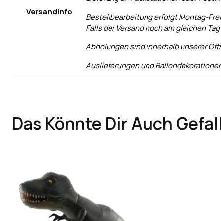
Versandinfo
Bestellbearbeitung erfolgt Montag-Frei
Falls der Versand noch am gleichen Tag
Abholungen sind innerhalb unserer Öff
Auslieferungen und Ballondekorationen
Das Könnte Dir Auch Gefal