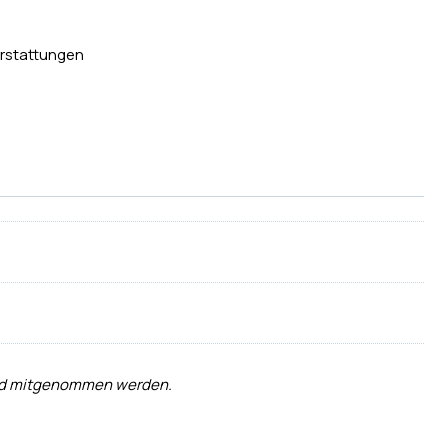
rstattungen
t und mitgenommen werden.