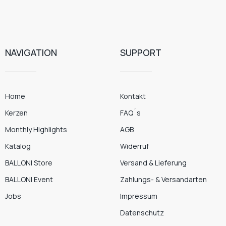
NAVIGATION
SUPPORT
Home
Kontakt
Kerzen
FAQ´s
Monthly Highlights
AGB
Katalog
Widerruf
BALLONI Store
Versand & Lieferung
BALLONI Event
Zahlungs- & Versandarten
Jobs
Impressum
Datenschutz