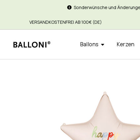
Sonderwünsche und Änderungen si
VERSANDKOSTENFREI AB 100€ (DE)
Ballons
Kerzen